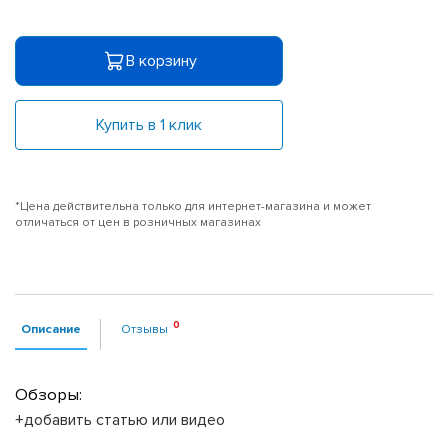
В корзину
Купить в 1 клик
*Цена действительна только для интернет-магазина и может
отличаться от цен в розничных магазинах
Описание
Отзывы
Обзоры:
+добавить статью или видео