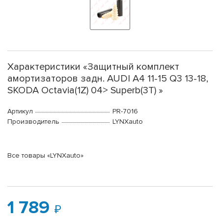
Характеристики «Защитный комплект
амортизаторов задн. AUDI A4 11-15 Q3 13-18,
SKODA Octavia(1Z) 04> Superb(3T) »
Артикул
PR-7016
Производитель
LYNXauto
Все товары «LYNXauto»
1 789