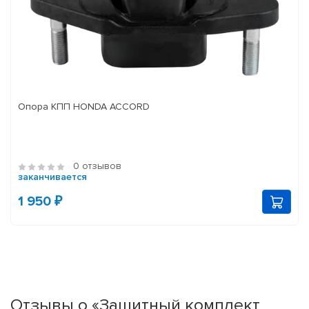
Опора КПП HONDA ACCORD
0 отзывов
заканчивается
1 950 ₽
Отзывы о «Защитный комплект