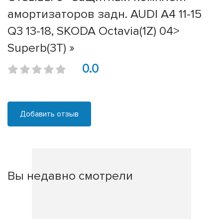
амортизаторов задн. AUDI A4 11-15
Q3 13-18, SKODA Octavia(1Z) 04>
Superb(3T) »
0.0
Добавить отзыв
Вы недавно смотрели