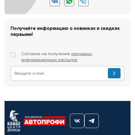
Получайте информацию о новинках и скидках
первыми!
Согласие на получение
рекламно-
информационных рассылок