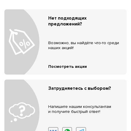
Нет подходящих
предложений?
Возможно, вы найдёте что-то среди
наших акций!
Посмотреть акции
Затрудняетесь с выбором?
Напишите нашим консультантам
и получите быстрый ответ!