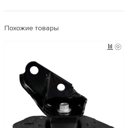
Похожие товары