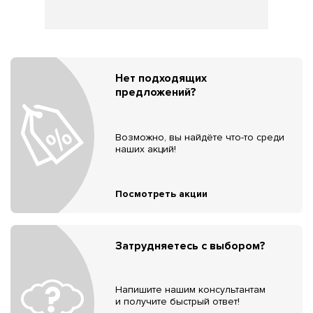
Нет подходящих
предложений?
Возможно, вы найдёте что-то среди
наших акций!
Посмотреть акции
Затрудняетесь с выбором?
Напишите нашим консультантам
и получите быстрый ответ!