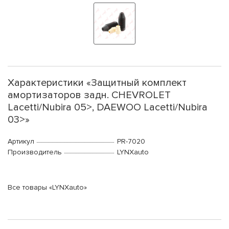
Характеристики «Защитный комплект
амортизаторов задн. CHEVROLET
Lacetti/Nubira 05>, DAEWOO Lacetti/Nubira
03>»
Артикул
PR-7020
Производитель
LYNXauto
Все товары «LYNXauto»