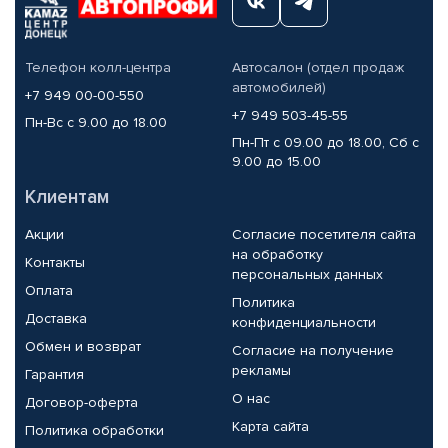
Телефон колл-центра
Автосалон (отдел продаж
автомобилей)
+7 949 00-00-550
+7 949 503-45-55
Пн-Вс с 9.00 до 18.00
Пн-Пт с 09.00 до 18.00, Сб с
9.00 до 15.00
Клиентам
Акции
Согласие посетителя сайта
на обработку
Контакты
персональных данных
Оплата
Политика
Доставка
конфиденциальности
Обмен и возврат
Согласие на получение
рекламы
Гарантия
О нас
Договор-оферта
Карта сайта
Политика обработки