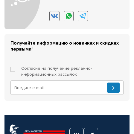
Получайте информацию о новинках и скидках
первыми!
Согласие на получение
рекламно-
информационных рассылок