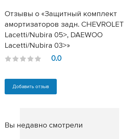
Отзывы о «Защитный комплект
амортизаторов задн. CHEVROLET
Lacetti/Nubira 05>, DAEWOO
Lacetti/Nubira 03>»
0.0
Добавить отзыв
Вы недавно смотрели