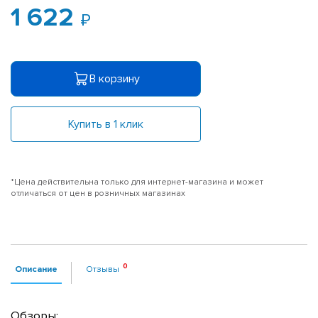
1 622
В корзину
Купить в 1 клик
*Цена действительна только для интернет-магазина и может
отличаться от цен в розничных магазинах
Описание
Отзывы
Обзоры: