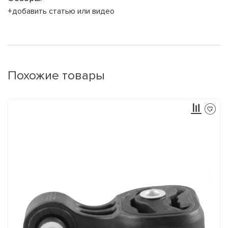
+добавить статью или видео
Похожие товары