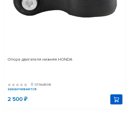
Опора двигателя нижняя HONDA
0 отзывов
заканчивается
2 500 ₽