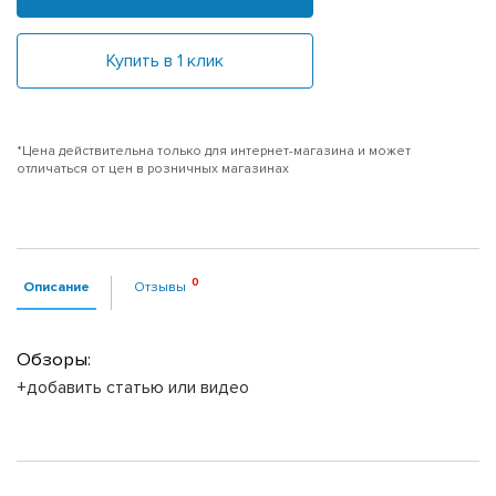
Купить в 1 клик
*Цена действительна только для интернет-магазина и может
отличаться от цен в розничных магазинах
Описание
Отзывы
Обзоры:
+добавить статью или видео