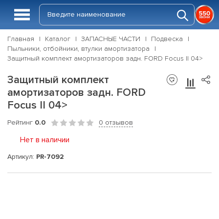
Главная
Каталог
ЗАПАСНЫЕ ЧАСТИ
Подвеска
Пыльники, отбойники, втулки амортизатора
Защитный комплект амортизаторов задн. FORD Focus II 04>
Защитный комплект
амортизаторов задн. FORD
Focus II 04>
Рейтинг
0.0
0 отзывов
Нет в наличии
Артикул:
PR-7092