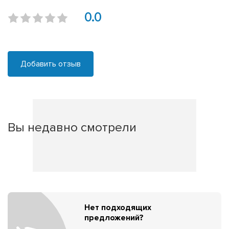
0.0
Добавить отзыв
Вы недавно смотрели
Нет подходящих
предложений?