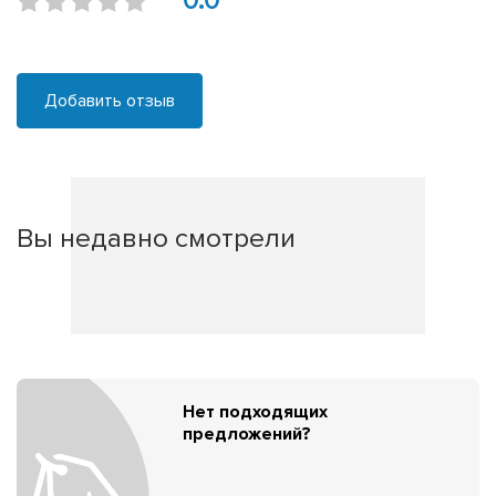
0.0
Добавить отзыв
Вы недавно смотрели
Нет подходящих
предложений?