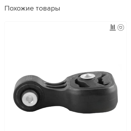
Похожие товары