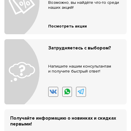
Возможно, вы найдёте что-то среди
наших акций!
Посмотреть акции
Затрудняетесь с выбором?
Напишите нашим консультантам
и получите быстрый ответ!
Получайте информацию о новинках и скидках
первыми!