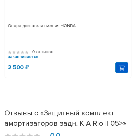
Опора двигателя нижняя HONDA
0 отзывов
заканчивается
2 500 ₽
Отзывы о «Защитный комплект
амортизаторов задн. KIA Rio II 05>»