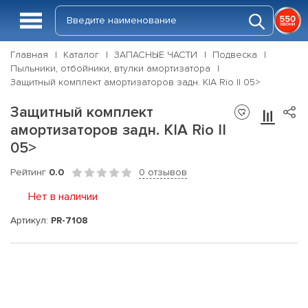
Главная
Каталог
ЗАПАСНЫЕ ЧАСТИ
Подвеска
Пыльники, отбойники, втулки амортизатора
Защитный комплект амортизаторов задн. KIA Rio II 05>
Защитный комплект
амортизаторов задн. KIA Rio II
05>
Рейтинг
0.0
0 отзывов
Нет в наличии
Артикул:
PR-7108