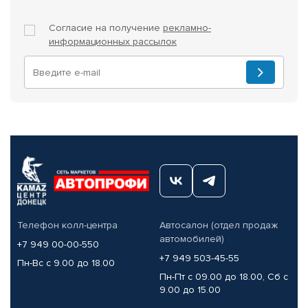
Согласие на получение
рекламно-
информационных рассылок
Телефон колл-центра
Автосалон (отдел продаж
автомобилей)
+7 949 00-00-550
+7 949 503-45-55
Пн-Вс с 9.00 до 18.00
Пн-Пт с 09.00 до 18.00, Сб с
9.00 до 15.00