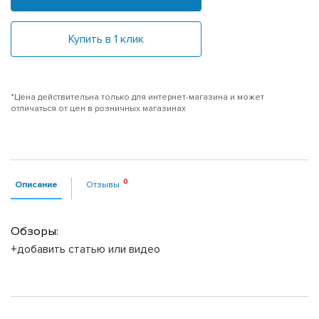
Купить в 1 клик
*Цена действительна только для интернет-магазина и может
отличаться от цен в розничных магазинах
Описание
Отзывы
Обзоры:
+добавить статью или видео