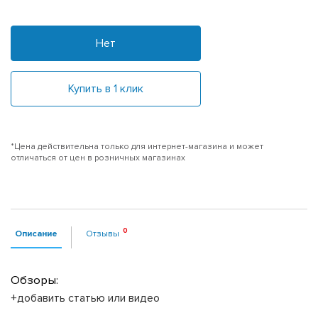
Нет
Купить в 1 клик
*Цена действительна только для интернет-магазина и может
отличаться от цен в розничных магазинах
Описание
Отзывы
Обзоры:
+добавить статью или видео