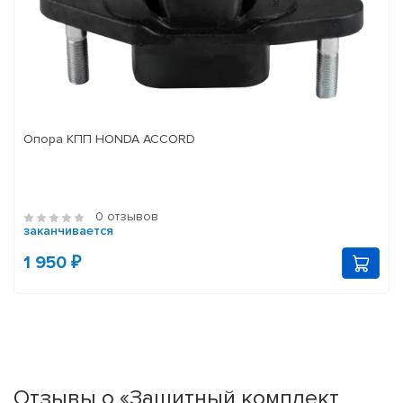
Опора КПП HONDA ACCORD
0 отзывов
заканчивается
1 950 ₽
Отзывы о «Защитный комплект