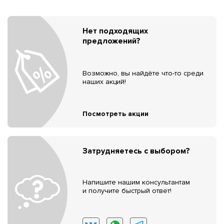
Нет подходящих
предложений?
Возможно, вы найдёте что-то среди
наших акций!
Посмотреть акции
Затрудняетесь с выбором?
Напишите нашим консультантам
и получите быстрый ответ!