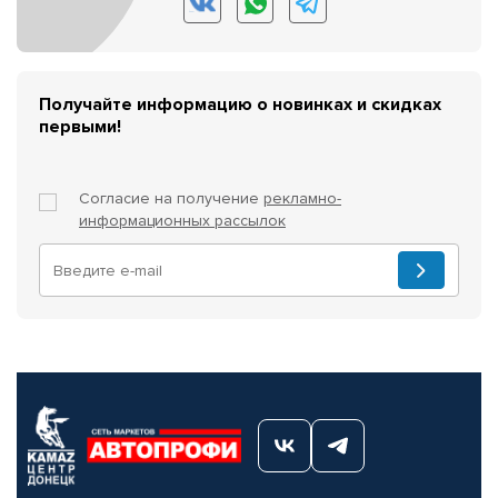
Получайте информацию о новинках и скидках
первыми!
Согласие на получение
рекламно-
информационных рассылок