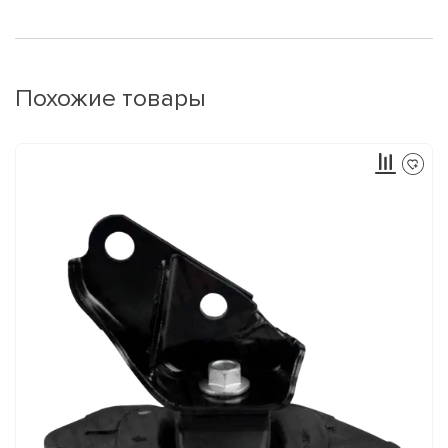
Похожие товары