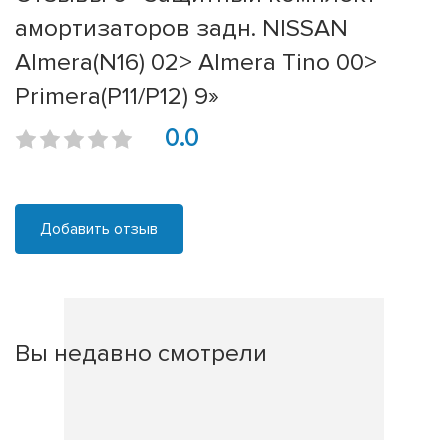
амортизаторов задн. NISSAN
Almera(N16) 02> Almera Tino 00>
Primera(P11/P12) 9»
0.0
Добавить отзыв
Вы недавно смотрели