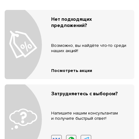
Нет подходящих
предложений?
Возможно, вы найдёте что-то среди
наших акций!
Посмотреть акции
Затрудняетесь с выбором?
Напишите нашим консультантам
и получите быстрый ответ!