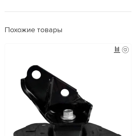
Похожие товары