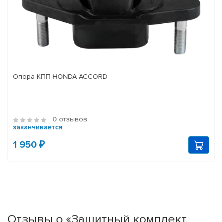
Опора КПП HONDA ACCORD
0 отзывов
заканчивается
1 950 ₽
Отзывы о «Защитный комплект