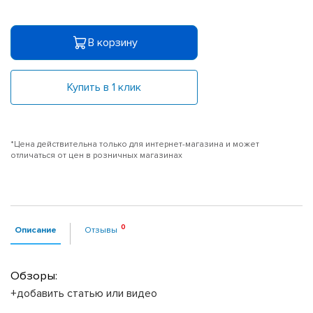
В корзину
Купить в 1 клик
*Цена действительна только для интернет-магазина и может
отличаться от цен в розничных магазинах
Описание
Отзывы
Обзоры:
+добавить статью или видео