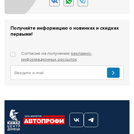
Получайте информацию о новинках и скидках
первыми!
Согласие на получение
рекламно-
информационных рассылок