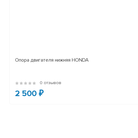
Опора двигателя нижняя HONDA
0 отзывов
2 500 ₽