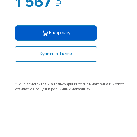
1 567
В корзину
Купить в 1 клик
*Цена действительна только для интернет-магазина и может
отличаться от цен в розничных магазинах