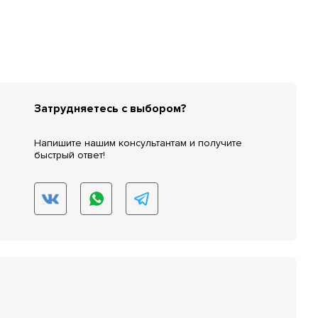
Затрудняетесь с выбором?
Напишите нашим консультантам и получите
быстрый ответ!