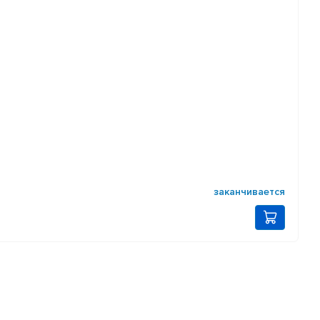
заканчивается