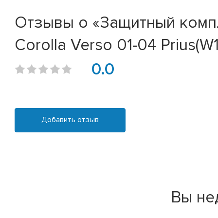
Отзывы о «Защитный компл
Corolla Verso 01-04 Prius(W
0.0
Добавить отзыв
Вы не