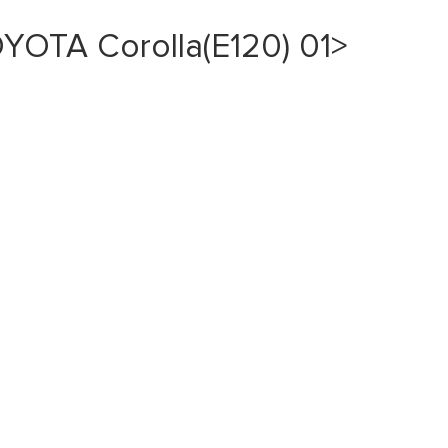
OTA Corolla(E120) 01>