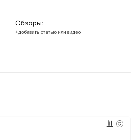
Обзоры:
+добавить статью или видео