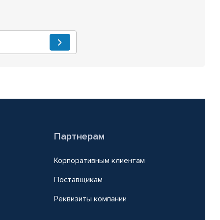
Партнерам
Корпоративным клиентам
Поставщикам
Реквизиты компании