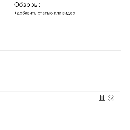
Обзоры:
+добавить статью или видео