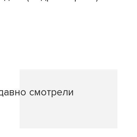
давно смотрели