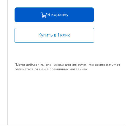
В корзину
Купить в 1 клик
*Цена действительна только для интернет-магазина и может
отличаться от цен в розничных магазинах