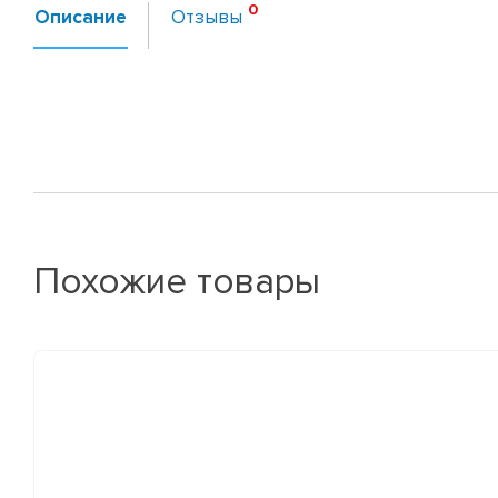
Описание
Отзывы
Похожие товары