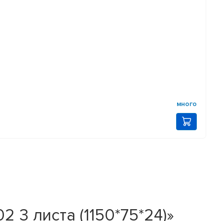
много
 3 листа (1150*75*24)»