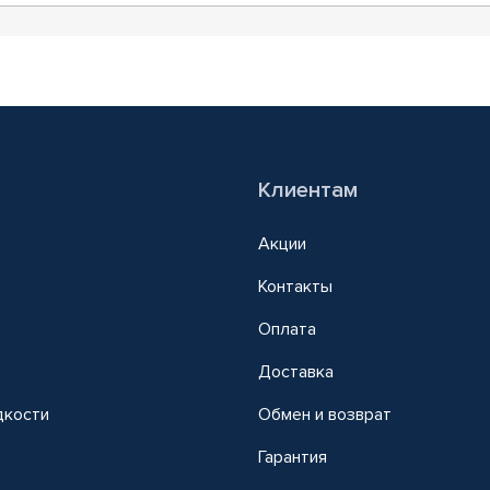
Клиентам
Акции
Контакты
Оплата
Доставка
дкости
Обмен и возврат
т
Гарантия