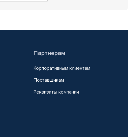
Партнерам
Корпоративным клиентам
Поставщикам
Реквизиты компании