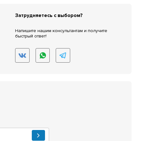
Затрудняетесь с выбором?
Напишите нашим консультантам и получите
быстрый ответ!