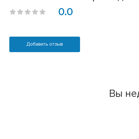
0.0
Добавить отзыв
Вы не