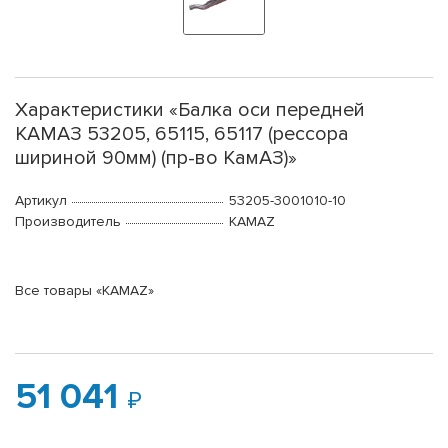
Характеристики «Балка оси передней
КАМАЗ 53205, 65115, 65117 (рессора
шириной 90мм) (пр-во КамАЗ)»
Артикул
53205-3001010-10
Производитель
KAMAZ
Все товары «KAMAZ»
51 041