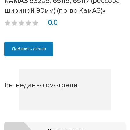
КАМАЗ 53205, 65115, 65117 (рессора
шириной 90мм) (пр-во КамАЗ)»
0.0
Добавить отзыв
Вы недавно смотрели