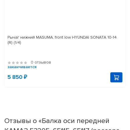
Рычаг нижний MASUMA, front low HYUNDAI SONATA 10-14
(R) (1/4)
0 отзывов
заканчивается
5 850 ₽
Отзывы о «Балка оси передней