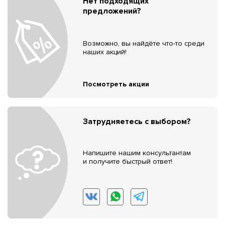
Нет подходящих
предложений?
Возможно, вы найдёте что-то среди
наших акций!
Посмотреть акции
Затрудняетесь с выбором?
Напишите нашим консультантам
и получите быстрый ответ!