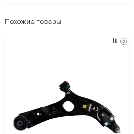
Похожие товары