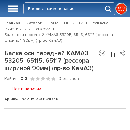
Главная
Каталог
ЗАПАСНЫЕ ЧАСТИ
Подвеска
Рычаги и тяги подвески
Балка оси передней КАМАЗ 53205, 65115, 65117 (рессора
шириной 90мм) (пр-во КамАЗ)
Балка оси передней КАМАЗ
53205, 65115, 65117 (рессора
шириной 90мм) (пр-во КамАЗ)
Рейтинг
0.0
0 отзывов
Нет в наличии
Артикул:
53205-3001010-10