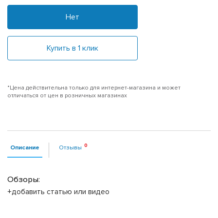
Нет
Купить в 1 клик
*Цена действительна только для интернет-магазина и может
отличаться от цен в розничных магазинах
Описание
Отзывы
Обзоры:
+добавить статью или видео