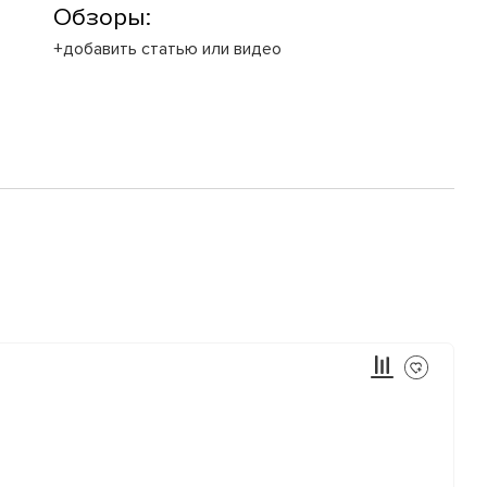
Обзоры:
+добавить статью или видео