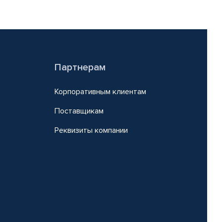
Партнерам
Корпоративным клиентам
Поставщикам
Реквизиты компании