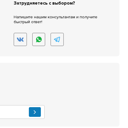
Затрудняетесь с выбором?
Напишите нашим консультантам и получите
быстрый ответ!