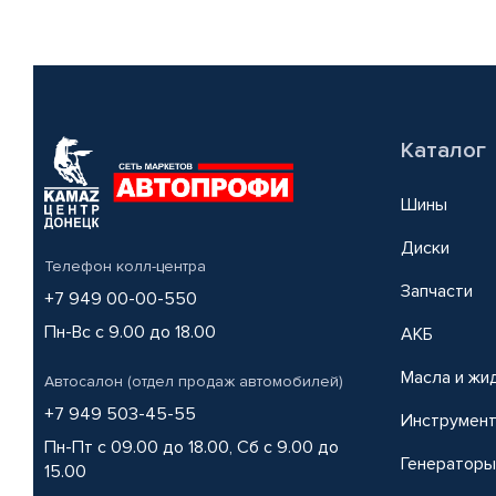
Каталог
Шины
Диски
Телефон колл-центра
Запчасти
+7 949 00-00-550
Пн-Вс с 9.00 до 18.00
АКБ
Масла и жи
Автосалон (отдел продаж автомобилей)
+7 949 503-45-55
Инструмен
Пн-Пт с 09.00 до 18.00, Сб с 9.00 до
Генераторы
15.00