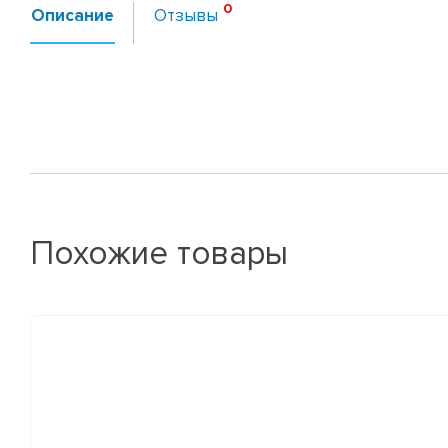
Описание
Отзывы
Похожие товары