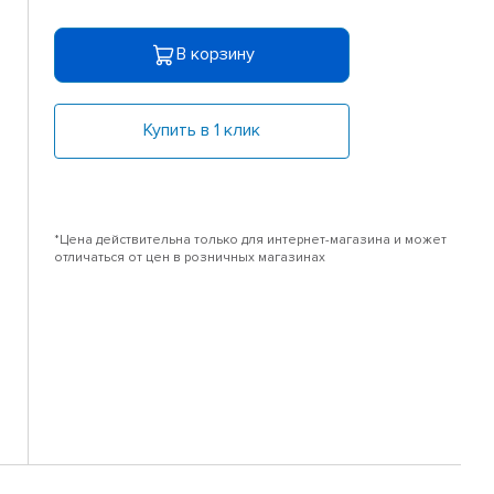
В корзину
Купить в 1 клик
*Цена действительна только для интернет-магазина и может
отличаться от цен в розничных магазинах