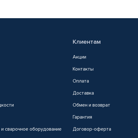
Клиентам
Акции
Контакты
Оплата
Доставка
дкости
Обмен и возврат
т
Гарантия
 и сварочное оборудование
Договор-оферта