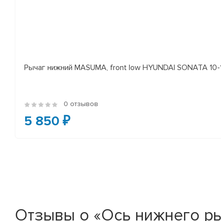
Рычаг нижний MASUMA, front low HYUNDAI SONATA 10-14 
0 отзывов
5 850 ₽
Отзывы о «Ось нижнего ры