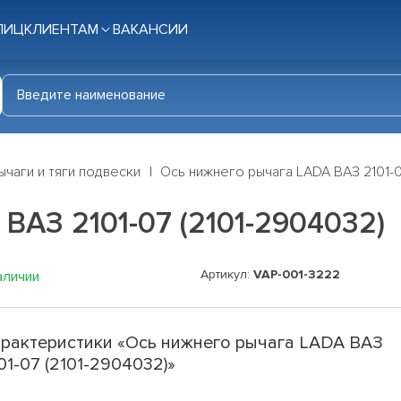
ЛИЦ
КЛИЕНТАМ
ВАКАНСИИ
ычаги и тяги подвески
Ось нижнего рычага LADA ВАЗ 2101-0
ВАЗ 2101-07 (2101-2904032)
Артикул:
VAP-001-3222
аличии
рактеристики «Ось нижнего рычага LADA ВАЗ
01-07 (2101-2904032)»