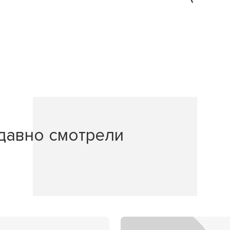
давно смотрели