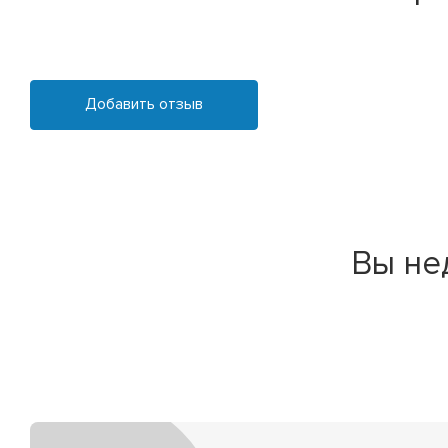
Добавить отзыв
Вы не