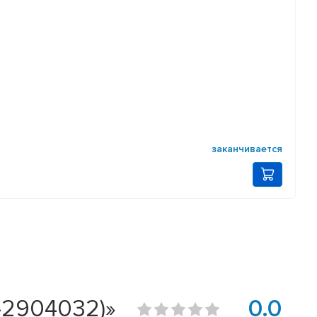
заканчивается
-2904032)»
0.0