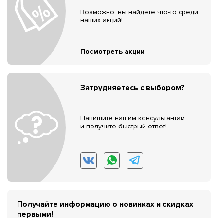
Возможно, вы найдёте что-то среди
наших акций!
Посмотреть акции
Затрудняетесь с выбором?
Напишите нашим консультантам
и получите быстрый ответ!
Получайте информацию о новинках и скидках
первыми!