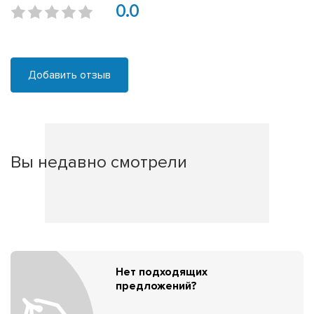
0.0
Добавить отзыв
Вы недавно смотрели
Нет подходящих
предложений?