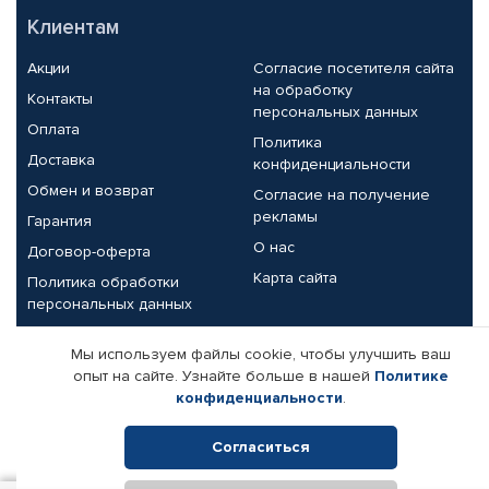
Клиентам
Акции
Согласие посетителя сайта
на обработку
Контакты
персональных данных
Оплата
Политика
Доставка
конфиденциальности
Обмен и возврат
Согласие на получение
рекламы
Гарантия
О нас
Договор-оферта
Карта сайта
Политика обработки
персональных данных
Партнерам
Мы используем файлы cookie, чтобы улучшить ваш
опыт на сайте. Узнайте больше в нашей
Политике
Корпоративным клиентам
Реквизиты компании
конфиденциальности
.
Поставщикам
Согласиться