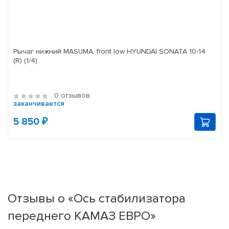
Рычаг нижний MASUMA, front low HYUNDAI SONATA 10-14
(R) (1/4)
0 отзывов
заканчивается
5 850 ₽
Отзывы о «Ось стабилизатора
переднего КАМАЗ ЕВРО»