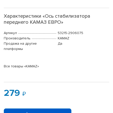
Характеристики «Ось стабилизатора
переднего КАМАЗ ЕВРО»
Артикул
53215-2906075
Производитель
KAMAZ
Продажа на другие
Да
платформы
Все товары «KAMAZ»
279