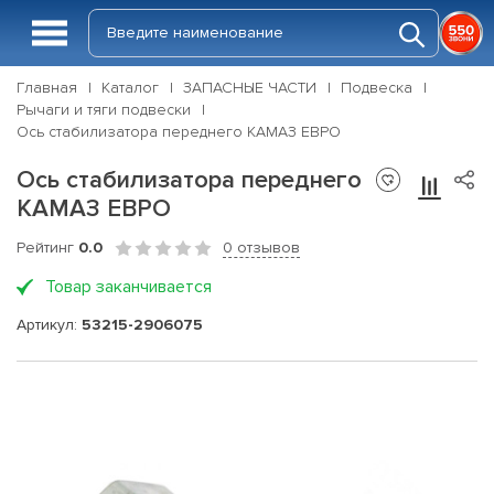
Главная
Каталог
ЗАПАСНЫЕ ЧАСТИ
Подвеска
Рычаги и тяги подвески
Ось стабилизатора переднего КАМАЗ ЕВРО
Ось стабилизатора переднего
КАМАЗ ЕВРО
Рейтинг
0.0
0 отзывов
Товар заканчивается
Артикул:
53215-2906075