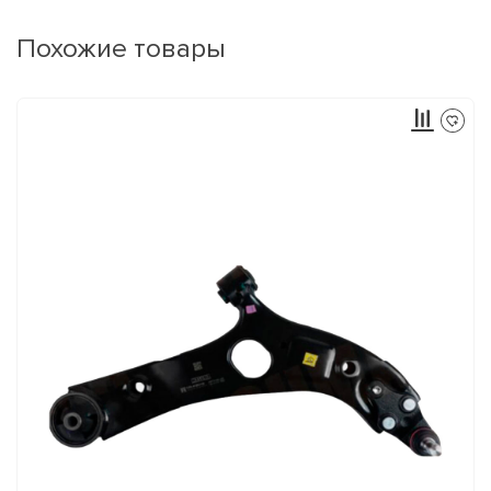
Похожие товары