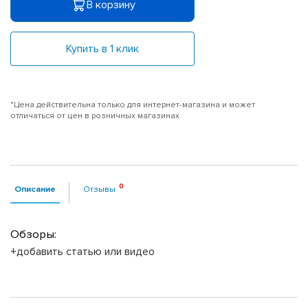
В корзину
Купить в 1 клик
*Цена действительна только для интернет-магазина и может
отличаться от цен в розничных магазинах
Описание
Отзывы
Обзоры:
+добавить статью или видео