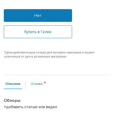
Нет
Купить в 1 клик
*Цена действительна только для интернет-магазина и может
отличаться от цен в розничных магазинах
Описание
Отзывы
Обзоры:
+добавить статью или видео