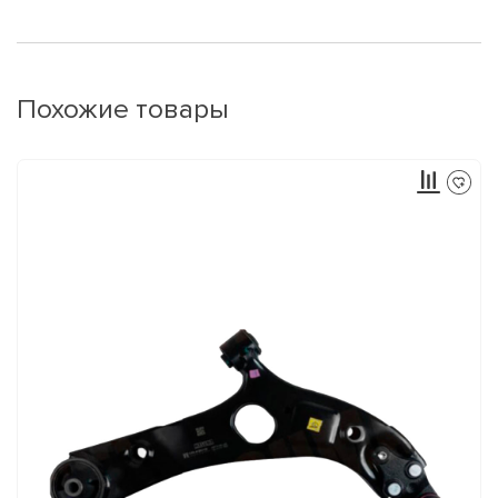
Похожие товары