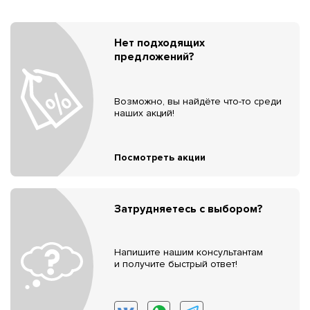
Нет подходящих
предложений?
Возможно, вы найдёте что-то среди
наших акций!
Посмотреть акции
Затрудняетесь с выбором?
Напишите нашим консультантам
и получите быстрый ответ!