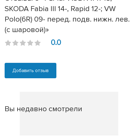
SKODA Fabia III 14-, Rapid 12-; VW
Polo(6R) 09- перед. подв. нижн. лев.
(с шаровой)»
0.0
Добавить отзыв
Вы недавно смотрели