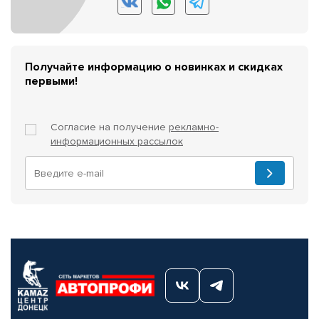
Получайте информацию о новинках и скидках
первыми!
Согласие на получение
рекламно-
информационных рассылок