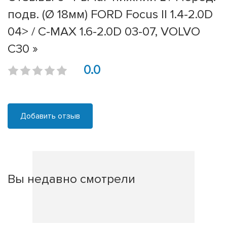
подв. (Ø 18мм) FORD Focus II 1.4-2.0D
04> / C-MAX 1.6-2.0D 03-07, VOLVO
C30 »
0.0
Добавить отзыв
Вы недавно смотрели