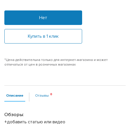
Нет
Купить в 1 клик
*Цена действительна только для интернет-магазина и может
отличаться от цен в розничных магазинах
Описание
Отзывы
Обзоры:
+добавить статью или видео