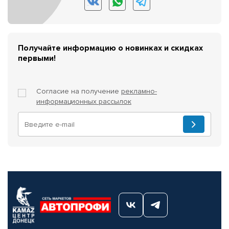
Получайте информацию о новинках и скидках
первыми!
Согласие на получение
рекламно-
информационных рассылок