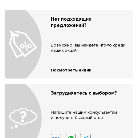
Нет подходящих
предложений?
Возможно, вы найдёте что-то среди
наших акций!
Посмотреть акции
Затрудняетесь с выбором?
Напишите нашим консультантам
и получите быстрый ответ!