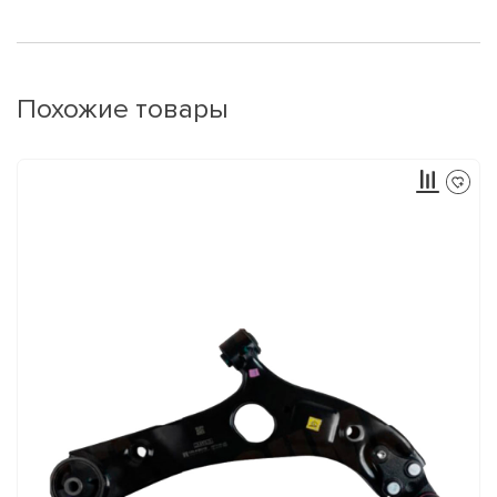
Похожие товары