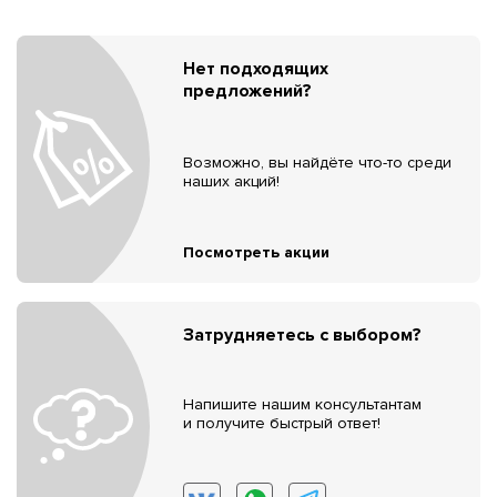
Нет подходящих
предложений?
Возможно, вы найдёте что-то среди
наших акций!
Посмотреть акции
Затрудняетесь с выбором?
Напишите нашим консультантам
и получите быстрый ответ!