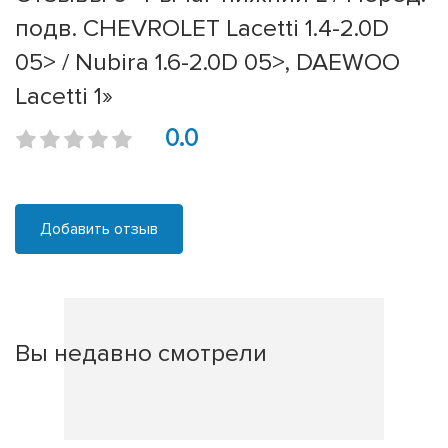
подв. CHEVROLET Lacetti 1.4-2.0D
05> / Nubira 1.6-2.0D 05>, DAEWOO
Lacetti 1»
0.0
Добавить отзыв
Вы недавно смотрели