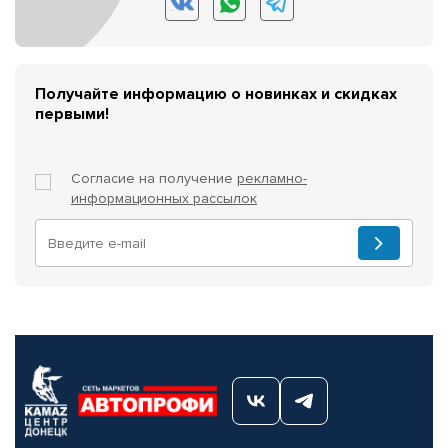
Получайте информацию о новинках и скидках
первыми!
Согласие на получение
рекламно-
информационных рассылок