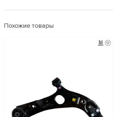
Похожие товары