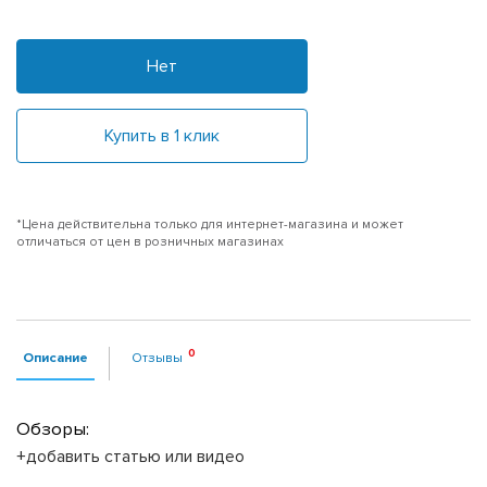
Нет
Купить в 1 клик
*Цена действительна только для интернет-магазина и может
отличаться от цен в розничных магазинах
Описание
Отзывы
Обзоры:
+добавить статью или видео