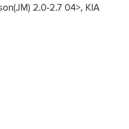
n(JM) 2.0-2.7 04>, KIA