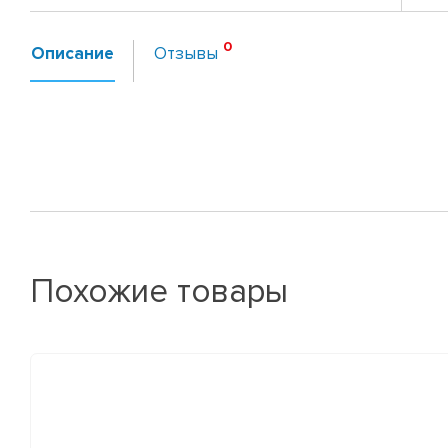
Описание
Отзывы
Похожие товары