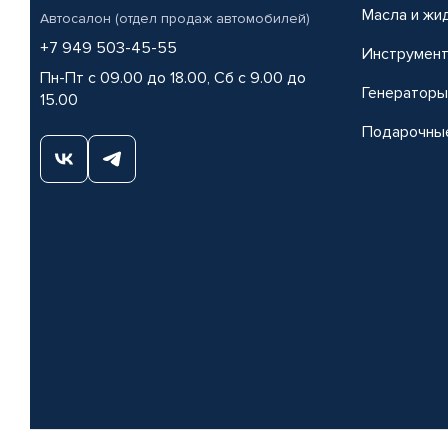
Масла и жи
Автосалон (отдел продаж автомобилей)
+7 949 503-45-55
Инструмен
Пн-Пт с 09.00 до 18.00, Сб с 9.00 до
Генераторы
15.00
Подарочны