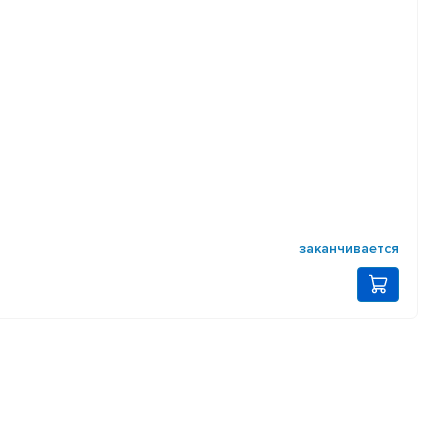
заканчивается