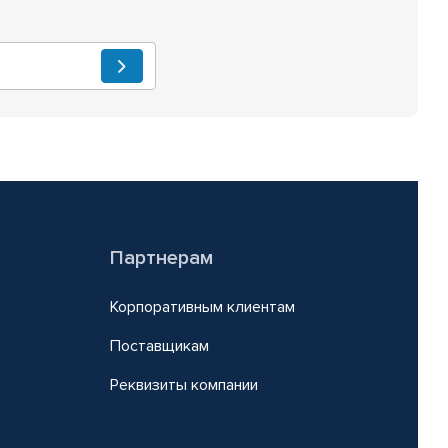
Партнерам
Корпоративным клиентам
Поставщикам
Реквизиты компании