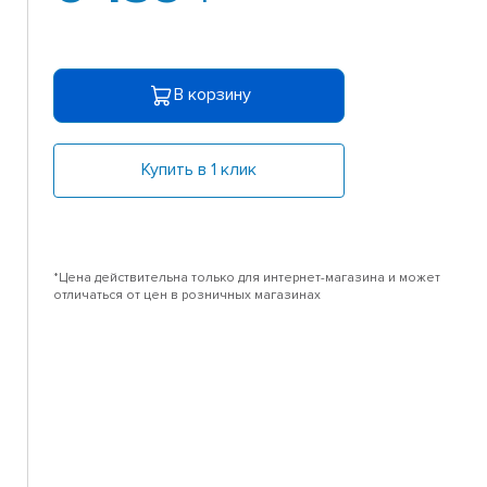
В корзину
Купить в 1 клик
*Цена действительна только для интернет-магазина и может
отличаться от цен в розничных магазинах