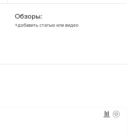
Обзоры:
+добавить статью или видео