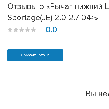
Отзывы о «Рычаг нижний L 
Sportage(JE) 2.0-2.7 04>»
0.0
Добавить отзыв
Вы не