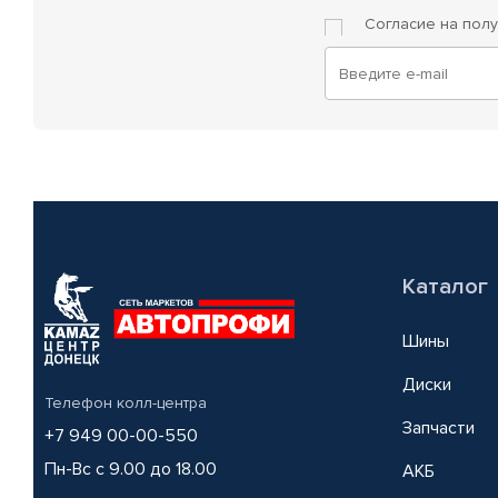
Согласие на пол
Каталог
Шины
Диски
Телефон колл-центра
Запчасти
+7 949 00-00-550
Пн-Вс с 9.00 до 18.00
АКБ