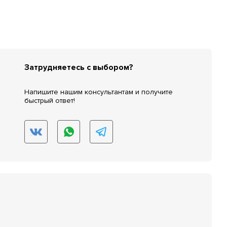
Затрудняетесь с выбором?
Напишите нашим консультантам и получите
быстрый ответ!