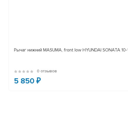
Рычаг нижний MASUMA, front low HYUNDAI SONATA 10-14 
0 отзывов
5 850 ₽