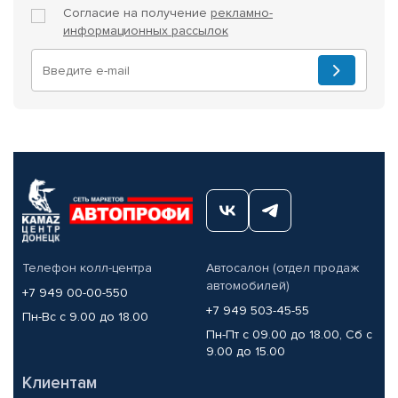
Согласие на получение
рекламно-
информационных рассылок
Телефон колл-центра
Автосалон (отдел продаж
автомобилей)
+7 949 00-00-550
+7 949 503-45-55
Пн-Вс с 9.00 до 18.00
Пн-Пт с 09.00 до 18.00, Сб с
9.00 до 15.00
Клиентам