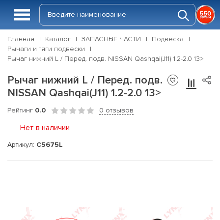
Главная
Каталог
ЗАПАСНЫЕ ЧАСТИ
Подвеска
Рычаги и тяги подвески
Рычаг нижний L / Перед. подв. NISSAN Qashqai(J11) 1.2-2.0 13>
Рычаг нижний L / Перед. подв.
NISSAN Qashqai(J11) 1.2-2.0 13>
Рейтинг
0.0
0 отзывов
Нет в наличии
Артикул:
C5675L