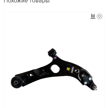
Похожие товары