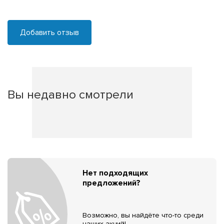
Добавить отзыв
Вы недавно смотрели
Нет подходящих
предложений?
Возможно, вы найдёте что-то среди
наших акций!