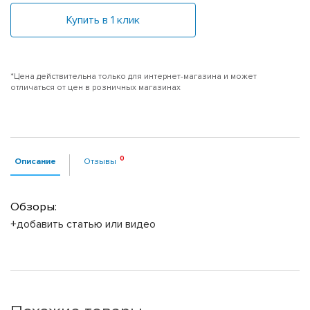
Купить в 1 клик
*Цена действительна только для интернет-магазина и может
отличаться от цен в розничных магазинах
Описание
Отзывы
Обзоры:
+добавить статью или видео