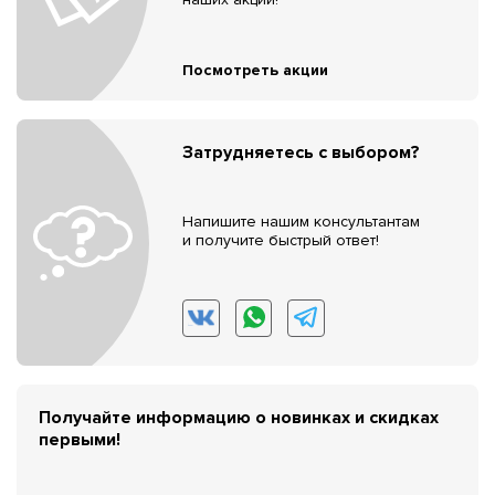
Посмотреть акции
Затрудняетесь с выбором?
Напишите нашим консультантам
и получите быстрый ответ!
Получайте информацию о новинках и скидках
первыми!