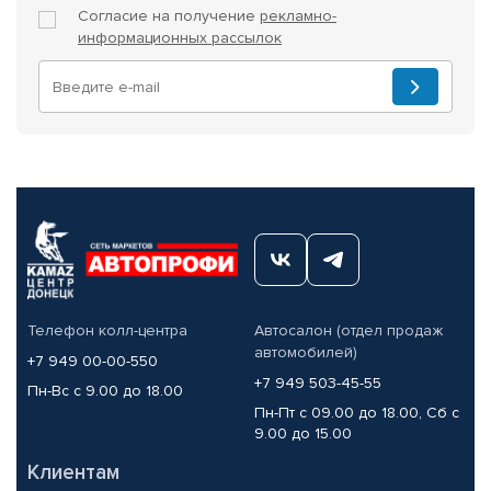
Согласие на получение
рекламно-
информационных рассылок
Телефон колл-центра
Автосалон (отдел продаж
автомобилей)
+7 949 00-00-550
+7 949 503-45-55
Пн-Вс с 9.00 до 18.00
Пн-Пт с 09.00 до 18.00, Сб с
9.00 до 15.00
Клиентам