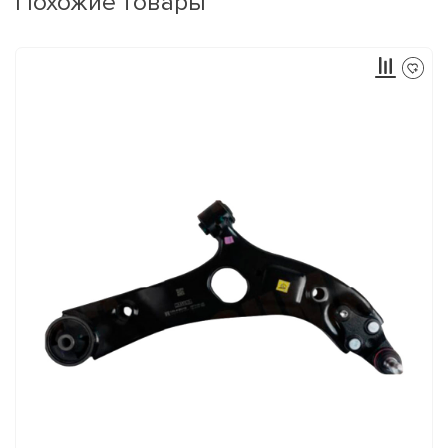
Похожие товары