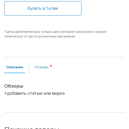
Купить в 1 клик
*Цена действительна только для интернет-магазина и может
отличаться от цен в розничных магазинах
Описание
Отзывы
Обзоры:
+добавить статью или видео