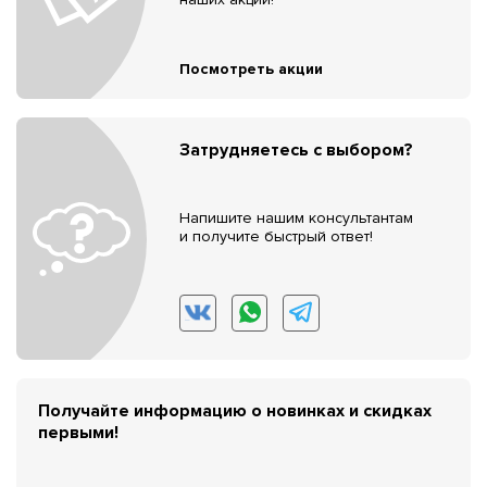
Посмотреть акции
Затрудняетесь с выбором?
Напишите нашим консультантам
и получите быстрый ответ!
Получайте информацию о новинках и скидках
первыми!