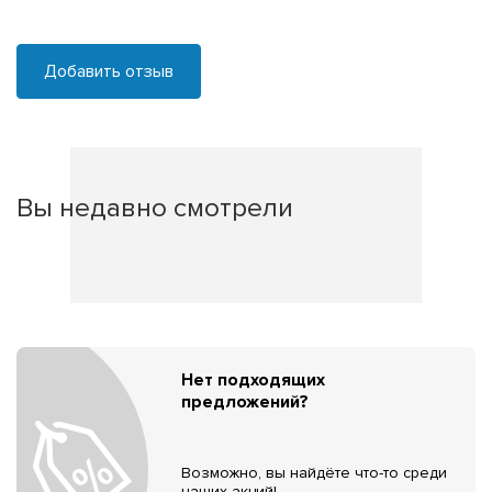
Добавить отзыв
Вы недавно смотрели
Нет подходящих
предложений?
Возможно, вы найдёте что-то среди
наших акций!