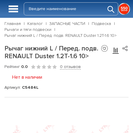
Главная
Каталог
ЗАПАСНЫЕ ЧАСТИ
Подвеска
Рычаги и тяги подвески
Рычаг нижний L / Перед. подв. RENAULT Duster 1.2T-1.6 10>
Рычаг нижний L / Перед. подв.
RENAULT Duster 1.2T-1.6 10>
Рейтинг
0.0
0 отзывов
Нет в наличии
Артикул:
C5484L