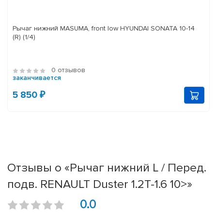
Рычаг нижний MASUMA, front low HYUNDAI SONATA 10-14
(R) (1/4)
0 отзывов
заканчивается
5 850 ₽
Отзывы о «Рычаг нижний L / Перед.
подв. RENAULT Duster 1.2T-1.6 10>»
0.0