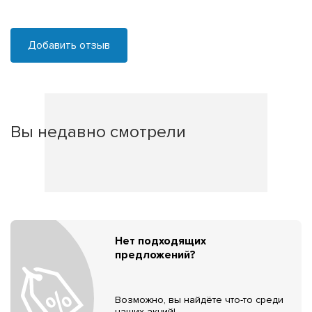
Добавить отзыв
Вы недавно смотрели
Нет подходящих
предложений?
Возможно, вы найдёте что-то среди
наших акций!