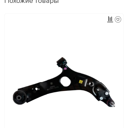
Похожие товары