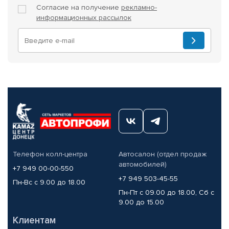
Согласие на получение
рекламно-
информационных рассылок
Телефон колл-центра
Автосалон (отдел продаж
автомобилей)
+7 949 00-00-550
+7 949 503-45-55
Пн-Вс с 9.00 до 18.00
Пн-Пт с 09.00 до 18.00, Сб с
9.00 до 15.00
Клиентам