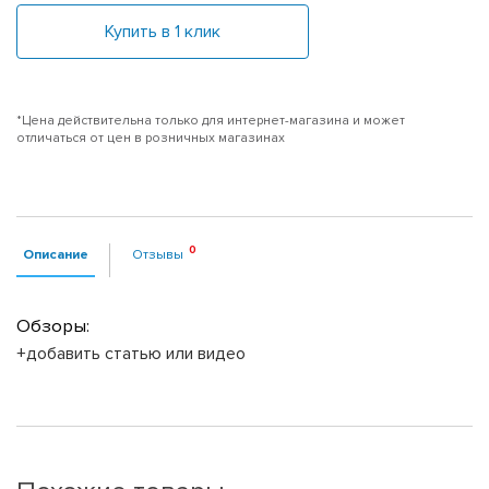
Купить в 1 клик
*Цена действительна только для интернет-магазина и может
отличаться от цен в розничных магазинах
Описание
Отзывы
Обзоры:
+добавить статью или видео