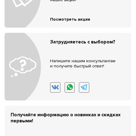
Посмотреть акции
Затрудняетесь с выбором?
Напишите нашим консультантам
и получите быстрый ответ!
Получайте информацию о новинках и скидках
первыми!