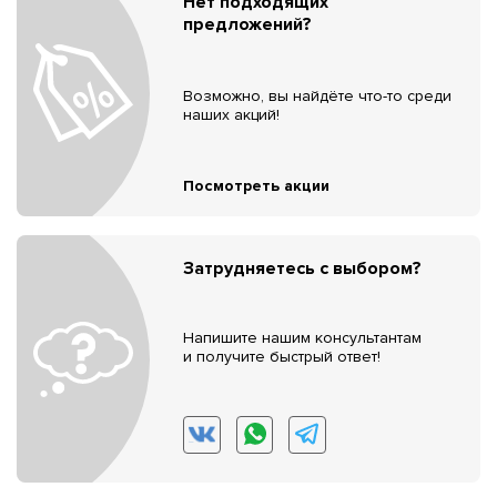
Нет подходящих
предложений?
Возможно, вы найдёте что-то среди
наших акций!
Посмотреть акции
Затрудняетесь с выбором?
Напишите нашим консультантам
и получите быстрый ответ!