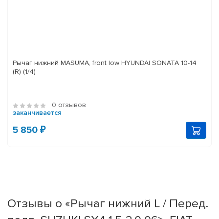
Рычаг нижний MASUMA, front low HYUNDAI SONATA 10-14
(R) (1/4)
0 отзывов
заканчивается
5 850 ₽
Отзывы о «Рычаг нижний L / Перед.