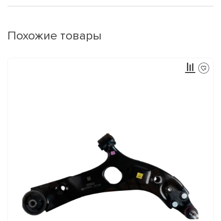
Похожие товары