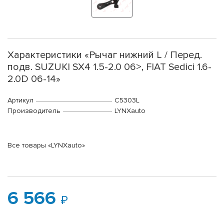
Характеристики «Рычаг нижний L / Перед.
подв. SUZUKI SX4 1.5-2.0 06>, FIAT Sedici 1.6-
2.0D 06-14»
Артикул
C5303L
Производитель
LYNXauto
Все товары «LYNXauto»
6 566