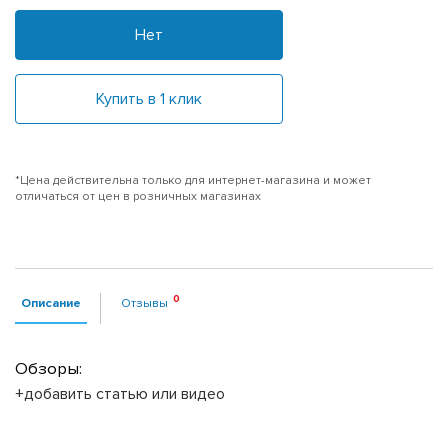
Нет
Купить в 1 клик
*Цена действительна только для интернет-магазина и может
отличаться от цен в розничных магазинах
Описание
Отзывы
Обзоры:
+добавить статью или видео