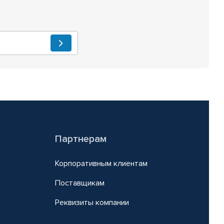
Партнерам
Корпоративным клиентам
Поставщикам
Реквизиты компании