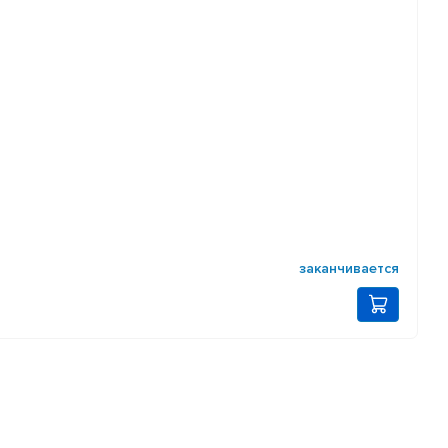
заканчивается