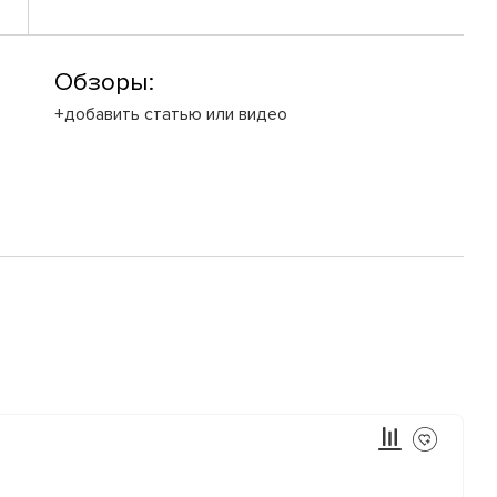
Обзоры:
+добавить статью или видео