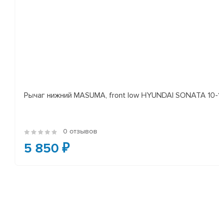
Рычаг нижний MASUMA, front low HYUNDAI SONATA 10-14 
0 отзывов
5 850 ₽