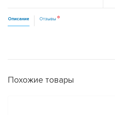
Описание
Отзывы
Похожие товары