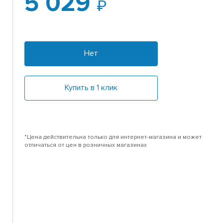
5 029
Нет
Купить в 1 клик
*Цена действительна только для интернет-магазина и может
отличаться от цен в розничных магазинах