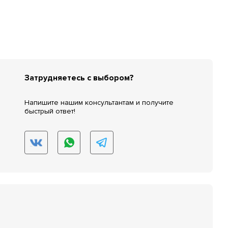
Затрудняетесь с выбором?
Напишите нашим консультантам и получите
быстрый ответ!