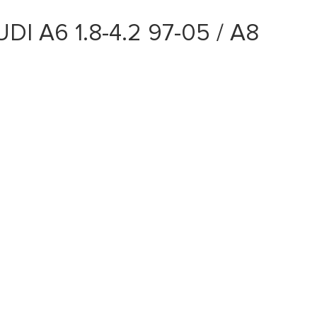
DI A6 1.8-4.2 97-05 / A8