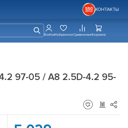
КОНТАКТЫ
Войти
Избранное
Сравнение
Корзина
4.2 97-05 / A8 2.5D-4.2 95-