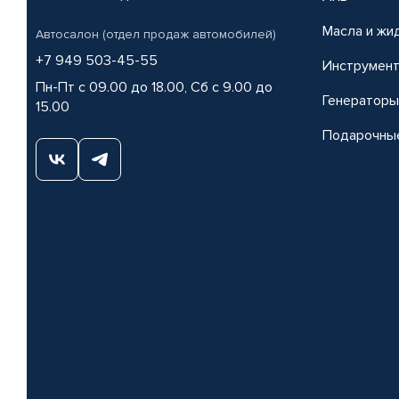
Масла и жи
Автосалон (отдел продаж автомобилей)
+7 949 503-45-55
Инструмен
Пн-Пт с 09.00 до 18.00, Сб с 9.00 до
Генераторы
15.00
Подарочны