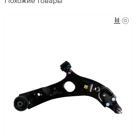
Похожие товары