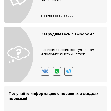
Посмотреть акции
Затрудняетесь с выбором?
Напишите нашим консультантам
и получите быстрый ответ!
Получайте информацию о новинках и скидках
первыми!