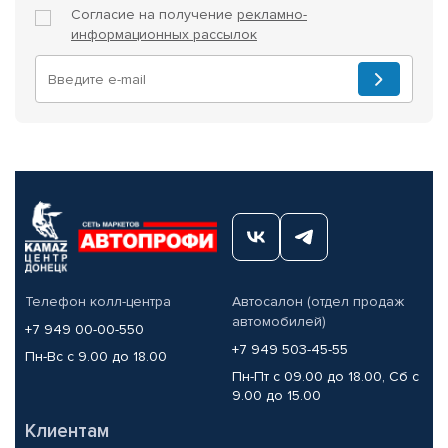
Согласие на получение
рекламно-
информационных рассылок
Телефон колл-центра
Автосалон (отдел продаж
автомобилей)
+7 949 00-00-550
+7 949 503-45-55
Пн-Вс с 9.00 до 18.00
Пн-Пт с 09.00 до 18.00, Сб с
9.00 до 15.00
Клиентам