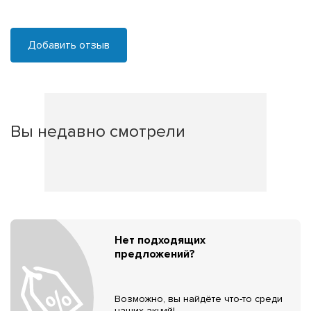
Добавить отзыв
Вы недавно смотрели
Нет подходящих
предложений?
Возможно, вы найдёте что-то среди
наших акций!