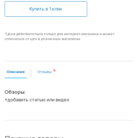
Купить в 1 клик
*Цена действительна только для интернет-магазина и может
отличаться от цен в розничных магазинах
Описание
Отзывы
Обзоры:
+добавить статью или видео