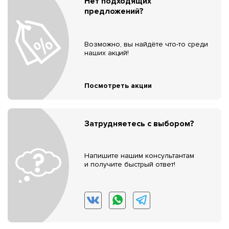
Нет подходящих
предложений?
Возможно, вы найдёте что-то среди
наших акций!
Посмотреть акции
Затрудняетесь с выбором?
Напишите нашим консультантам
и получите быстрый ответ!