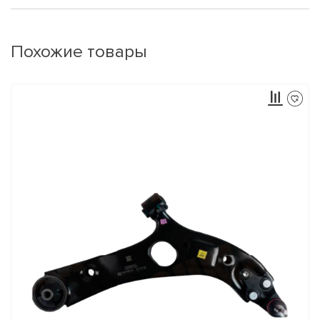
Похожие товары