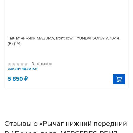
Рычаг нижний MASUMA, front low HYUNDAI SONATA 10-14
(R) (1/4)
0 отзывов
заканчивается
5 850 ₽
Отзывы о «Рычаг нижний передний