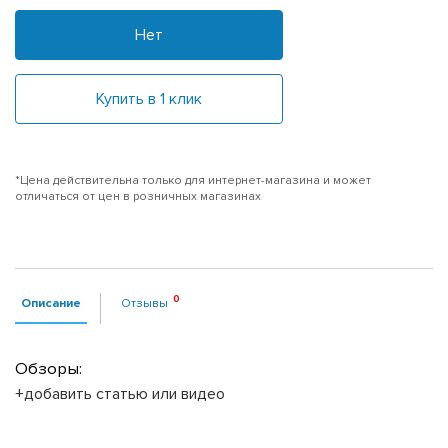
Нет
Купить в 1 клик
*Цена действительна только для интернет-магазина и может
отличаться от цен в розничных магазинах
Описание
Отзывы
Обзоры:
+добавить статью или видео