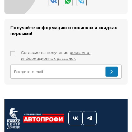
Получайте информацию о новинках и скидках
первыми!
Согласие на получение
рекламно-
информационных рассылок