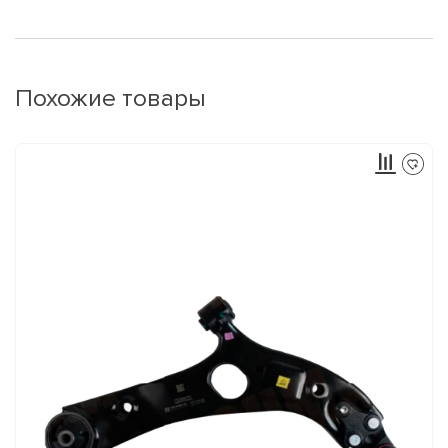
Похожие товары