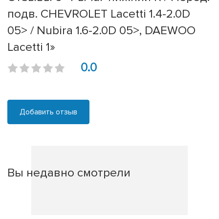
подв. CHEVROLET Lacetti 1.4-2.0D
05> / Nubira 1.6-2.0D 05>, DAEWOO
Lacetti 1»
0.0
Добавить отзыв
Вы недавно смотрели