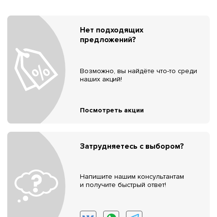
Нет подходящих
предложений?
Возможно, вы найдёте что-то среди
наших акций!
Посмотреть акции
Затрудняетесь с выбором?
Напишите нашим консультантам
и получите быстрый ответ!