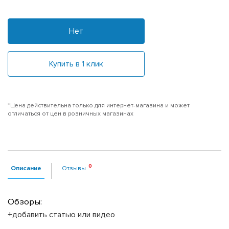
Нет
Купить в 1 клик
*Цена действительна только для интернет-магазина и может
отличаться от цен в розничных магазинах
Описание
Отзывы
Обзоры:
+добавить статью или видео