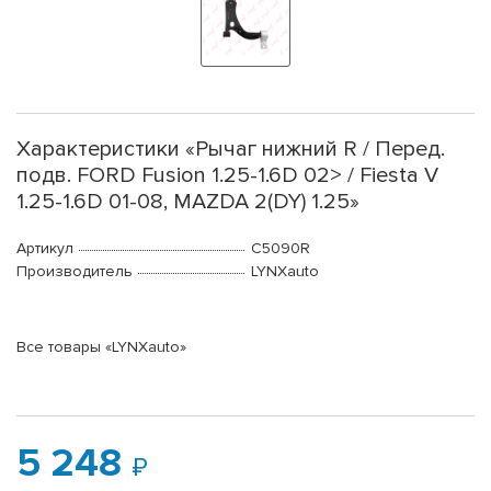
Характеристики «Рычаг нижний R / Перед.
подв. FORD Fusion 1.25-1.6D 02> / Fiesta V
1.25-1.6D 01-08, MAZDA 2(DY) 1.25»
Артикул
C5090R
Производитель
LYNXauto
Все товары «LYNXauto»
5 248