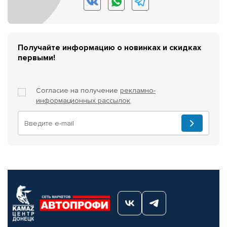
Получайте информацию о новинках и скидках
первыми!
Согласие на получение
рекламно-
информационных рассылок