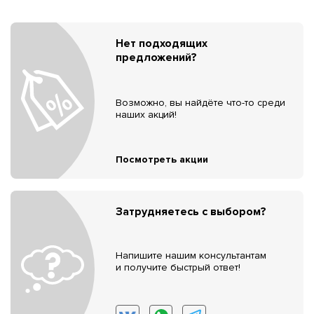
Нет подходящих
предложений?
Возможно, вы найдёте что-то среди
наших акций!
Посмотреть акции
Затрудняетесь с выбором?
Напишите нашим консультантам
и получите быстрый ответ!