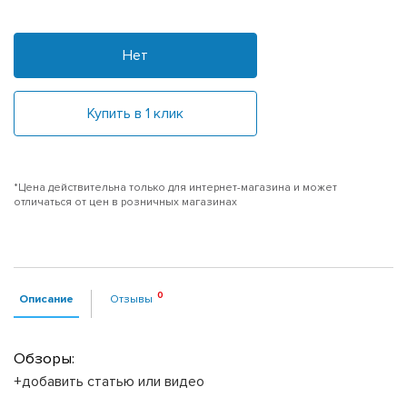
Нет
Купить в 1 клик
*Цена действительна только для интернет-магазина и может
отличаться от цен в розничных магазинах
Описание
Отзывы
Обзоры:
+добавить статью или видео