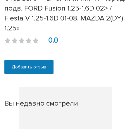
подв. FORD Fusion 1.25-1.6D 02> /
Fiesta V 1.25-1.6D 01-08, MAZDA 2(DY)
1.25»
0.0
Добавить отзыв
Вы недавно смотрели