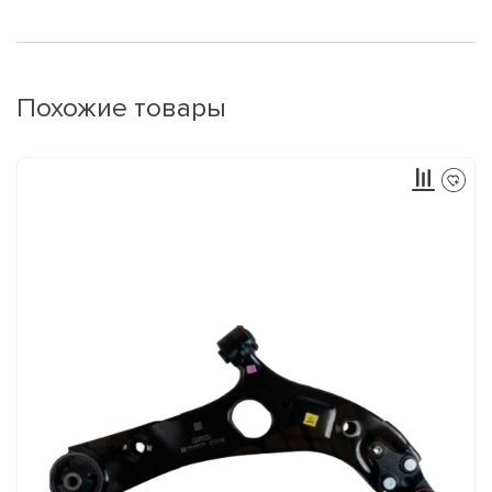
Похожие товары