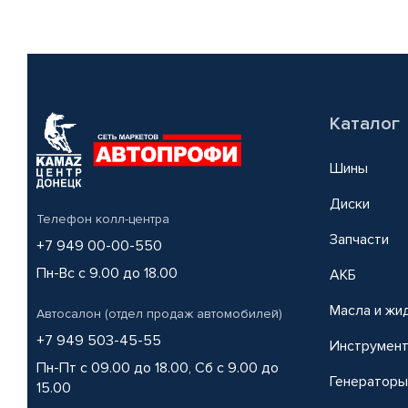
Каталог
Шины
Диски
Телефон колл-центра
Запчасти
+7 949 00-00-550
Пн-Вс с 9.00 до 18.00
АКБ
Масла и жи
Автосалон (отдел продаж автомобилей)
+7 949 503-45-55
Инструмен
Пн-Пт с 09.00 до 18.00, Сб с 9.00 до
Генераторы
15.00