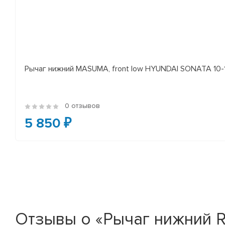
Рычаг нижний MASUMA, front low HYUNDAI SONATA 10-14 
0 отзывов
5 850 ₽
Отзывы о «Рычаг нижний R 