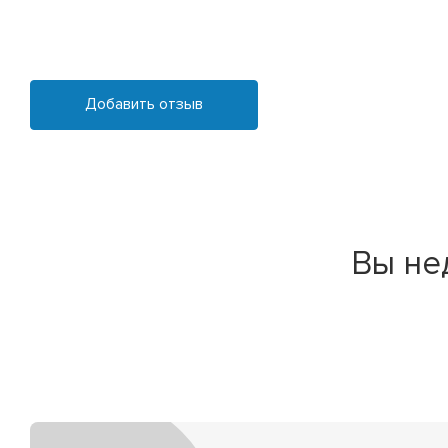
Добавить отзыв
Вы не