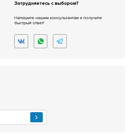
Затрудняетесь с выбором?
Напишите нашим консультантам и получите
быстрый ответ!