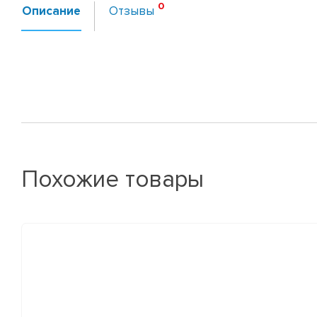
Описание
Отзывы
Похожие товары