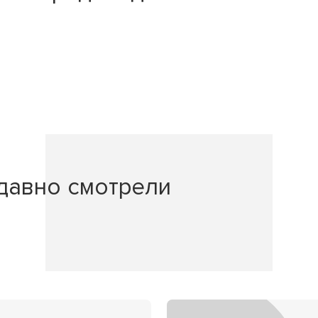
давно смотрели