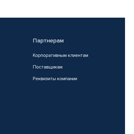
Партнерам
Корпоративным клиентам
Поставщикам
Реквизиты компании