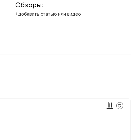
Обзоры:
+добавить статью или видео