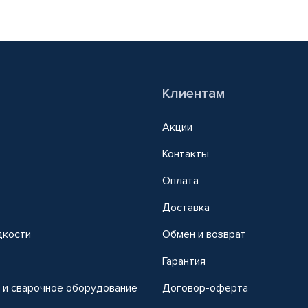
Клиентам
Акции
Контакты
Оплата
Доставка
дкости
Обмен и возврат
т
Гарантия
 и сварочное оборудование
Договор-оферта