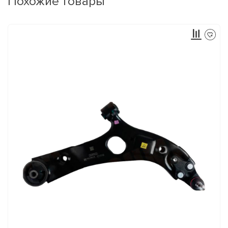
Похожие товары