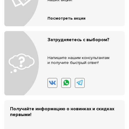
Посмотреть акции
Затрудняетесь с выбором?
Напишите нашим консультантам
и получите быстрый ответ!
Получайте информацию о новинках и скидках
первыми!