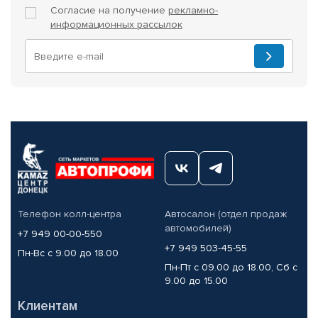
Согласие на получение
рекламно-
информационных рассылок
Телефон колл-центра
Автосалон (отдел продаж
автомобилей)
+7 949 00-00-550
+7 949 503-45-55
Пн-Вс с 9.00 до 18.00
Пн-Пт с 09.00 до 18.00, Сб с
9.00 до 15.00
Клиентам