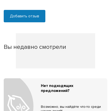
Добавить отзыв
Вы недавно смотрели
Нет подходящих
предложений?
Возможно, вы найдёте что-то среди
наших акций!