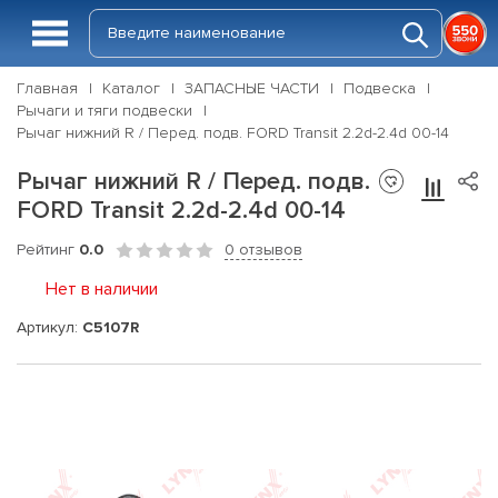
Главная
Каталог
ЗАПАСНЫЕ ЧАСТИ
Подвеска
Рычаги и тяги подвески
Рычаг нижний R / Перед. подв. FORD Transit 2.2d-2.4d 00-14
Рычаг нижний R / Перед. подв.
FORD Transit 2.2d-2.4d 00-14
Рейтинг
0.0
0 отзывов
Нет в наличии
Артикул:
C5107R