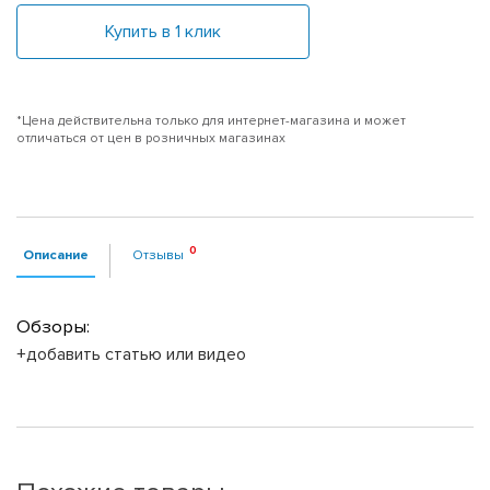
Купить в 1 клик
*Цена действительна только для интернет-магазина и может
отличаться от цен в розничных магазинах
Описание
Отзывы
Обзоры:
+добавить статью или видео