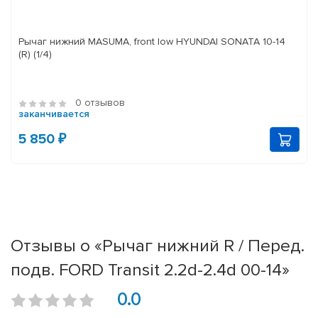
Рычаг нижний MASUMA, front low HYUNDAI SONATA 10-14
(R) (1/4)
0 отзывов
заканчивается
5 850 ₽
Отзывы о «Рычаг нижний R / Перед.
подв. FORD Transit 2.2d-2.4d 00-14»
0.0