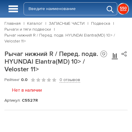
Главная
Каталог
ЗАПАСНЫЕ ЧАСТИ
Подвеска
Рычаги и тяги подвески
Рычаг нижний R / Перед. подв. HYUNDAI Elantra(MD) 10> /
Veloster 11>
Рычаг нижний R / Перед. подв.
HYUNDAI Elantra(MD) 10> /
Veloster 11>
Рейтинг
0.0
0 отзывов
Нет в наличии
Артикул:
C5527R