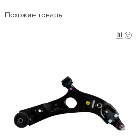
Похожие товары