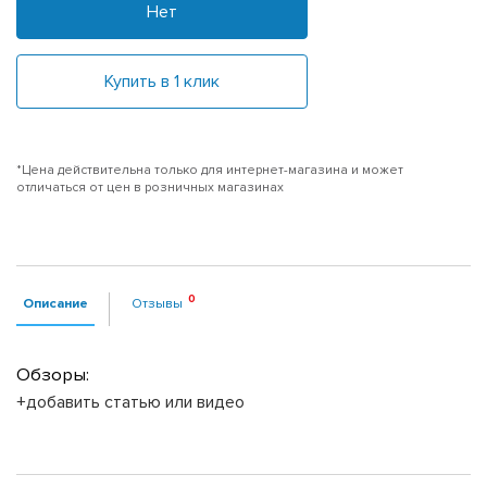
Нет
Купить в 1 клик
*Цена действительна только для интернет-магазина и может
отличаться от цен в розничных магазинах
Описание
Отзывы
Обзоры:
+добавить статью или видео