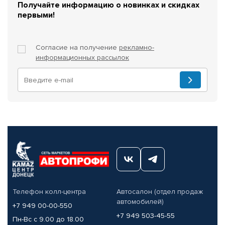
Получайте информацию о новинках и скидках
первыми!
Согласие на получение
рекламно-
информационных рассылок
Телефон колл-центра
Автосалон (отдел продаж
автомобилей)
+7 949 00-00-550
+7 949 503-45-55
Пн-Вс с 9.00 до 18.00