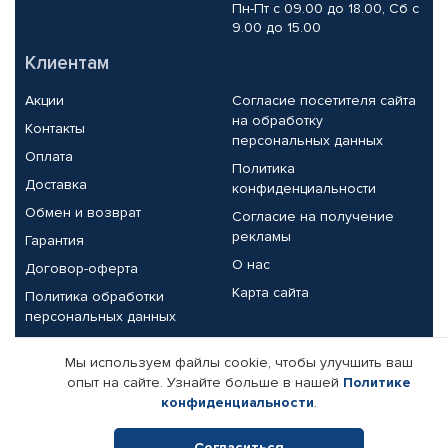
Пн-Пт с 09.00 до 18.00, Сб с
9.00 до 15.00
Клиентам
Акции
Согласие посетителя сайта
на обработку
Контакты
персональных данных
Оплата
Политика
Доставка
конфиденциальности
Обмен и возврат
Согласие на получение
рекламы
Гарантия
О нас
Договор-оферта
Карта сайта
Политика обработки
персональных данных
Партнерам
Мы используем файлы cookie, чтобы улучшить ваш
опыт на сайте. Узнайте больше в нашей
Политике
Корпоративным клиентам
Реквизиты компании
конфиденциальности
.
Поставщикам
Согласиться