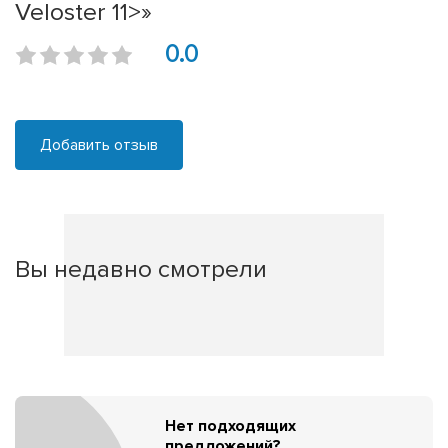
Veloster 11>»
0.0
Добавить отзыв
Вы недавно смотрели
Нет подходящих
предложений?