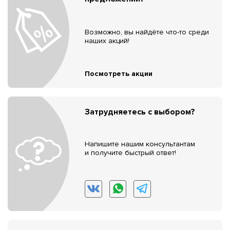
Возможно, вы найдёте что-то среди
наших акций!
Посмотреть акции
Затрудняетесь с выбором?
Напишите нашим консультантам
и получите быстрый ответ!