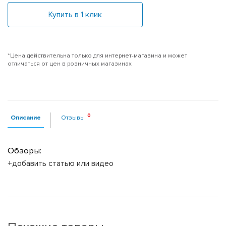
Купить в 1 клик
*Цена действительна только для интернет-магазина и может
отличаться от цен в розничных магазинах
Описание
Отзывы
Обзоры:
+добавить статью или видео