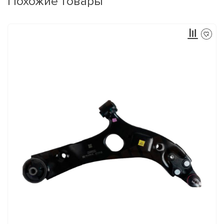
Похожие товары