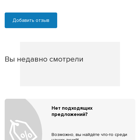
Добавить отзыв
Вы недавно смотрели
Нет подходящих
предложений?
Возможно, вы найдёте что-то среди
наших акций!