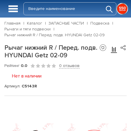
Главная
Каталог
ЗАПАСНЫЕ ЧАСТИ
Подвеска
Рычаги и тяги подвески
Рычаг нижний R / Перед. подв. HYUNDAI Getz 02-09
Рычаг нижний R / Перед. подв.
HYUNDAI Getz 02-09
Рейтинг
0.0
0 отзывов
Нет в наличии
Артикул:
C5143R