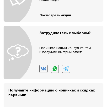
Посмотреть акции
Затрудняетесь с выбором?
Напишите нашим консультантам
и получите быстрый ответ!
Получайте информацию о новинках и скидках
первыми!