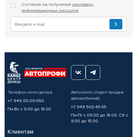
Согласие на получение
рекламно-
информационных рассылок
Телефон колл-центра
Автосалон (отдел продаж
автомобилей)
+7 949 00-00-550
+7 949 503-45-55
Пн-Вс с 9.00 до 18.00
Пн-Пт с 09.00 до 18.00, Сб с
9.00 до 15.00
Клиентам