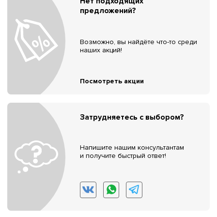
Нет подходящих
предложений?
Возможно, вы найдёте что-то среди
наших акций!
Посмотреть акции
Затрудняетесь с выбором?
Напишите нашим консультантам
и получите быстрый ответ!