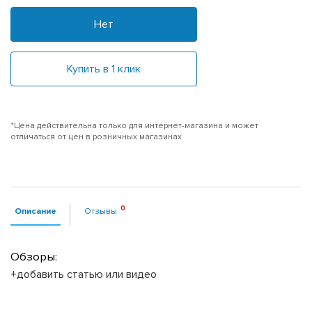
Нет
Купить в 1 клик
*Цена действительна только для интернет-магазина и может
отличаться от цен в розничных магазинах
Описание
Отзывы
Обзоры:
+добавить статью или видео