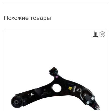
Похожие товары