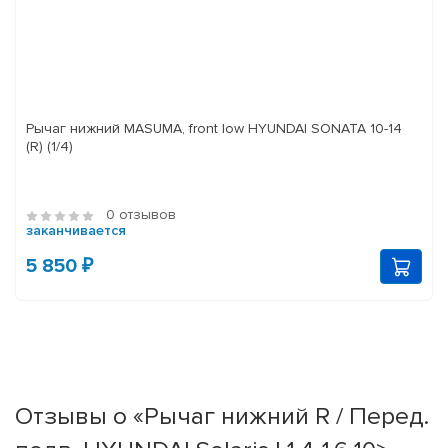
Рычаг нижний MASUMA, front low HYUNDAI SONATA 10-14
(R) (1/4)
0 отзывов
заканчивается
5 850 ₽
Отзывы о «Рычаг нижний R / Перед.