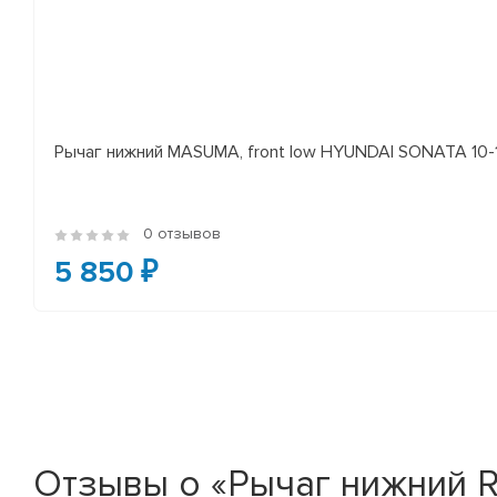
Рычаг нижний MASUMA, front low HYUNDAI SONATA 10-14 
0 отзывов
5 850 ₽
Отзывы о «Рычаг нижний R /