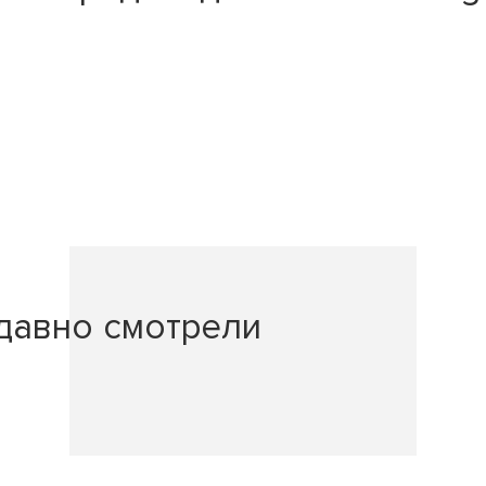
давно смотрели