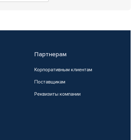
Партнерам
Корпоративным клиентам
Поставщикам
Реквизиты компании