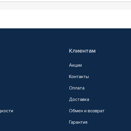
Клиентам
Акции
Контакты
Оплата
Доставка
дкости
Обмен и возврат
т
Гарантия