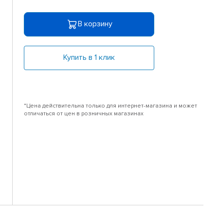
В корзину
Купить в 1 клик
*Цена действительна только для интернет-магазина и может
отличаться от цен в розничных магазинах