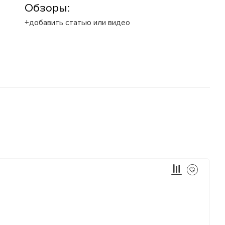
Обзоры:
+добавить статью или видео