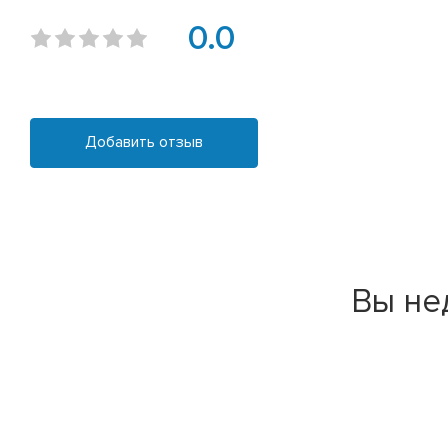
0.0
Добавить отзыв
Вы не