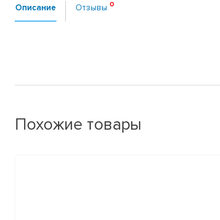
Описание
Отзывы
Похожие товары