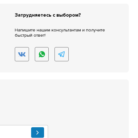
Затрудняетесь с выбором?
Напишите нашим консультантам и получите
быстрый ответ!