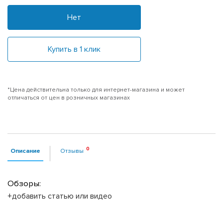
Нет
Купить в 1 клик
*Цена действительна только для интернет-магазина и может
отличаться от цен в розничных магазинах
Описание
Отзывы
Обзоры:
+добавить статью или видео