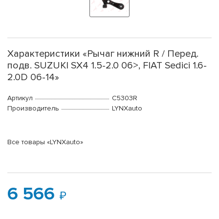
Характеристики «Рычаг нижний R / Перед.
подв. SUZUKI SX4 1.5-2.0 06>, FIAT Sedici 1.6-
2.0D 06-14»
Артикул
C5303R
Производитель
LYNXauto
Все товары «LYNXauto»
6 566