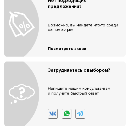
Нет подходящих
предложений?
Возможно, вы найдёте что-то среди
наших акций!
Посмотреть акции
Затрудняетесь с выбором?
Напишите нашим консультантам
и получите быстрый ответ!