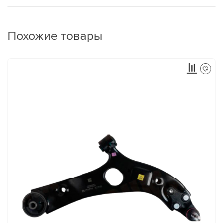
Похожие товары