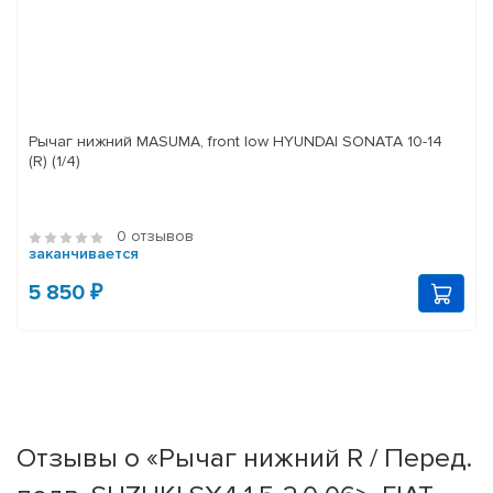
Рычаг нижний MASUMA, front low HYUNDAI SONATA 10-14
(R) (1/4)
0 отзывов
заканчивается
5 850 ₽
Отзывы о «Рычаг нижний R / Перед.