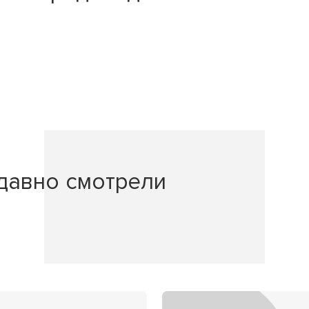
давно смотрели