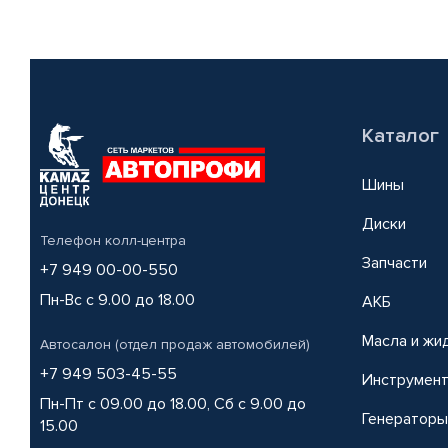
Каталог
Шины
Диски
Телефон колл-центра
Запчасти
+7 949 00-00-550
Пн-Вс с 9.00 до 18.00
АКБ
Масла и жи
Автосалон (отдел продаж автомобилей)
+7 949 503-45-55
Инструмен
Пн-Пт с 09.00 до 18.00, Сб с 9.00 до
Генераторы
15.00