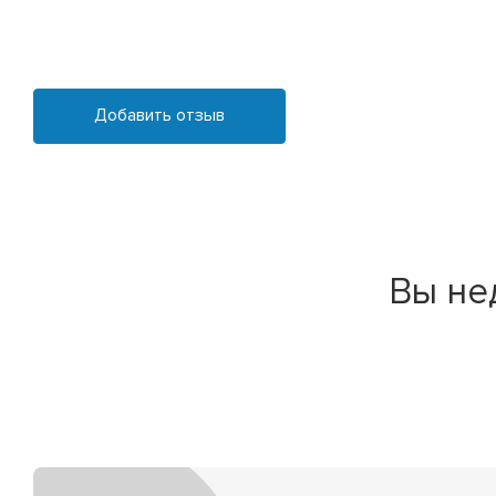
Добавить отзыв
Вы не