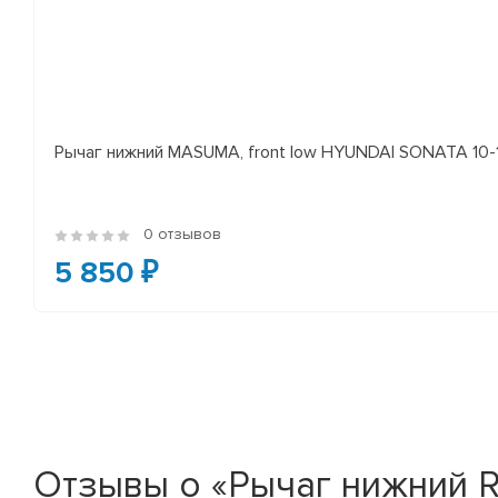
Рычаг нижний MASUMA, front low HYUNDAI SONATA 10-14 
0 отзывов
5 850 ₽
Отзывы о «Рычаг нижний R /