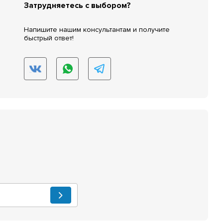
Затрудняетесь с выбором?
Напишите нашим консультантам и получите
быстрый ответ!