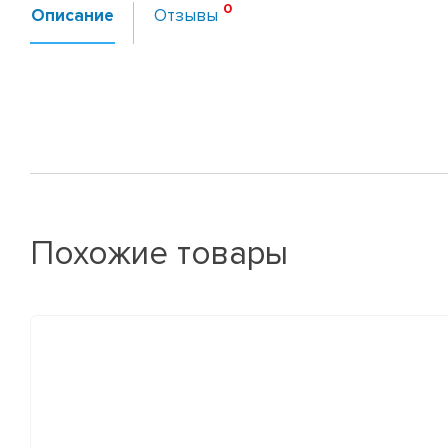
Описание
Отзывы
Похожие товары