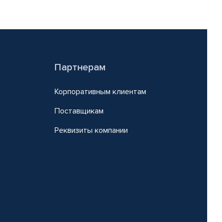
Партнерам
Корпоративным клиентам
Поставщикам
Реквизиты компании