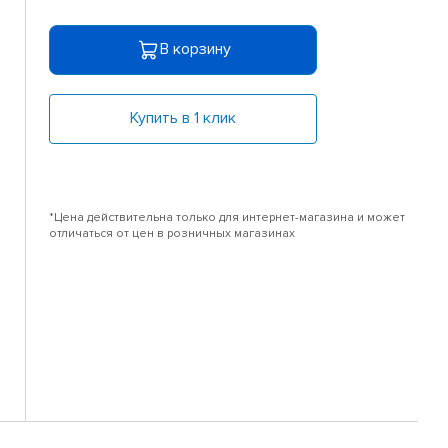
В корзину
Купить в 1 клик
*Цена действительна только для интернет-магазина и может
отличаться от цен в розничных магазинах