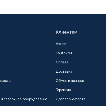
Клиентам
Акции
Контакты
Оплата
Доставка
дкости
Обмен и возврат
т
Гарантия
 и сварочное оборудование
Договор-оферта