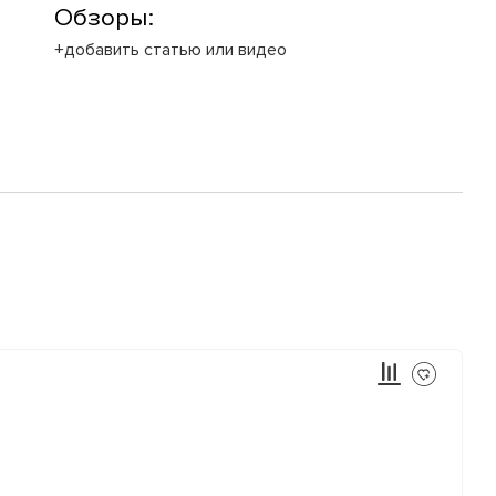
Обзоры:
+добавить статью или видео