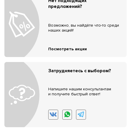
Нет подходящих
предложений?
Возможно, вы найдёте что-то среди
наших акций!
Посмотреть акции
Затрудняетесь с выбором?
Напишите нашим консультантам
и получите быстрый ответ!