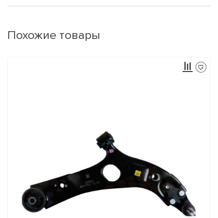
Похожие товары