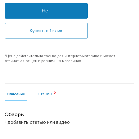
Нет
Купить в 1 клик
*Цена действительна только для интернет-магазина и может
отличаться от цен в розничных магазинах
Описание
Отзывы
Обзоры:
+добавить статью или видео