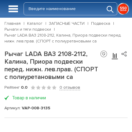
Главная
Каталог
ЗАПАСНЫЕ ЧАСТИ
Подвеска
Рычаги и тяги подвески
Рычаг LADA ВАЗ 2108-2112, Калина, Приора подвески перед.
нижн. лев.прав. (СПОРТ с полиуретановыми са
Рычаг LADA ВАЗ 2108-2112,
Калина, Приора подвески
перед. нижн. лев.прав. (СПОРТ
с полиуретановыми са
Рейтинг
0.0
0 отзывов
Товар в наличии
Артикул:
VAP-008-3135