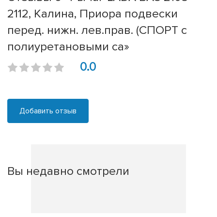
2112, Калина, Приора подвески
перед. нижн. лев.прав. (СПОРТ с
полиуретановыми са»
0.0
Добавить отзыв
Вы недавно смотрели