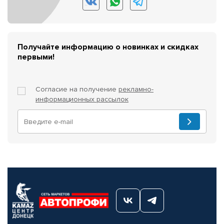
Получайте информацию о новинках и скидках
первыми!
Согласие на получение
рекламно-
информационных рассылок