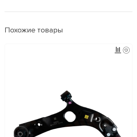
Похожие товары