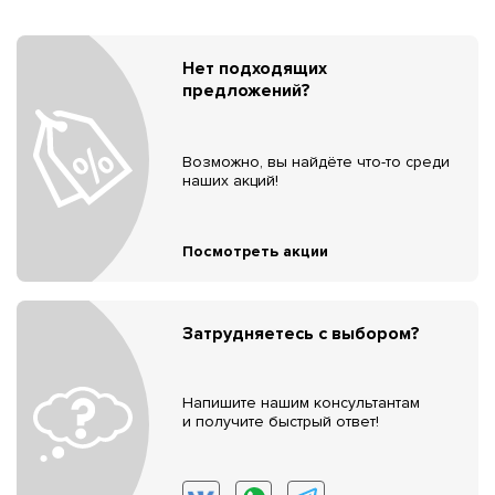
Нет подходящих
предложений?
Возможно, вы найдёте что-то среди
наших акций!
Посмотреть акции
Затрудняетесь с выбором?
Напишите нашим консультантам
и получите быстрый ответ!