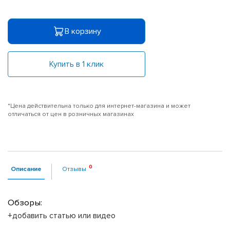
В корзину
Купить в 1 клик
*Цена действительна только для интернет-магазина и может
отличаться от цен в розничных магазинах
Описание
Отзывы
Обзоры:
+добавить статью или видео