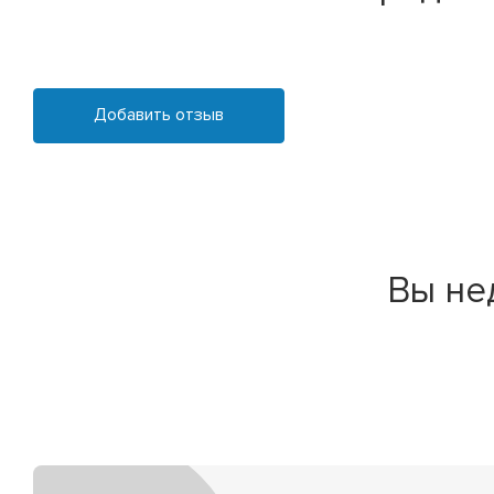
Добавить отзыв
Вы не