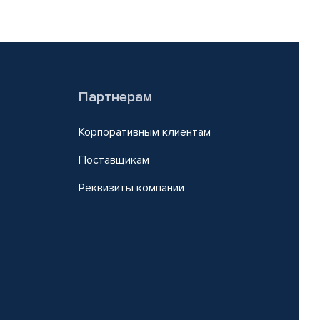
Партнерам
Корпоративным клиентам
Поставщикам
Реквизиты компании