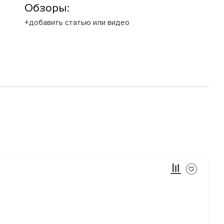
Обзоры:
+добавить статью или видео