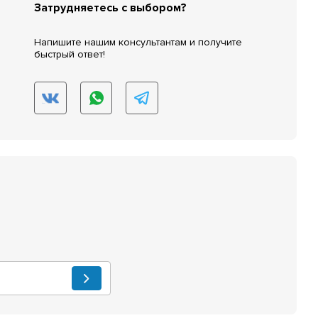
Затрудняетесь с выбором?
Напишите нашим консультантам и получите
быстрый ответ!