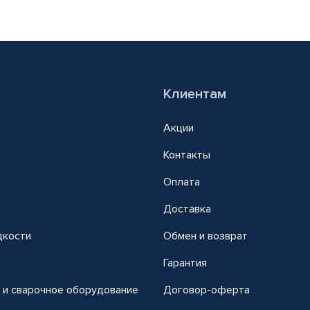
Клиентам
Акции
Контакты
Оплата
Доставка
дкости
Обмен и возврат
т
Гарантия
 и сварочное оборудование
Договор-оферта