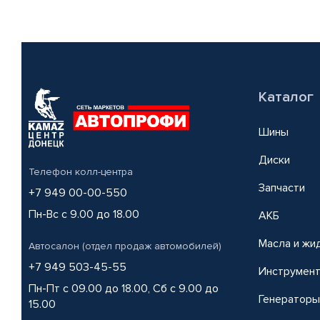
Каталог
Шины
Диски
Телефон колл-центра
Запчасти
+7 949 00-00-550
Пн-Вс с 9.00 до 18.00
АКБ
Масла и жи
Автосалон (отдел продаж автомобилей)
+7 949 503-45-55
Инструмен
Пн-Пт с 09.00 до 18.00, Сб с 9.00 до
Генераторы
15.00