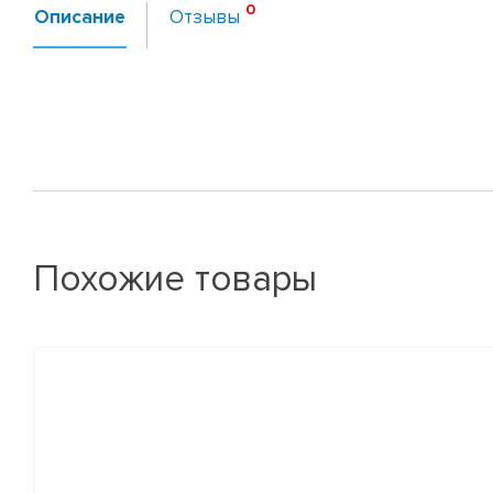
Описание
Отзывы
Похожие товары