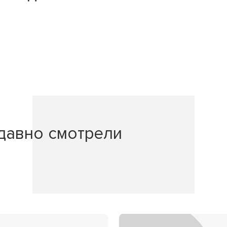
давно смотрели