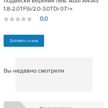
подвески верхний лев. Audi A4/A5
1.8-2.0TFSi/2.0-3.0TDi 07>»
0.0
Добавить отзыв
Вы недавно смотрели