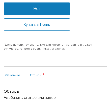
Нет
Купить в 1 клик
*Цена действительна только для интернет-магазина и может
отличаться от цен в розничных магазинах
Описание
Отзывы
Обзоры:
+добавить статью или видео