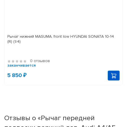
Рычаг нижний MASUMA, front low HYUNDAI SONATA 10-14
(R) (1/4)
0 отзывов
заканчивается
5 850 ₽
Отзывы о «Рычаг передней