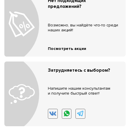
Нет подходящих
предложений?
Возможно, вы найдёте что-то среди
наших акций!
Посмотреть акции
Затрудняетесь с выбором?
Напишите нашим консультантам
и получите быстрый ответ!