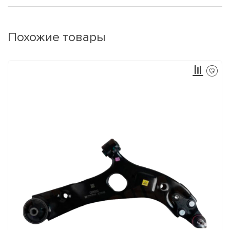
Похожие товары