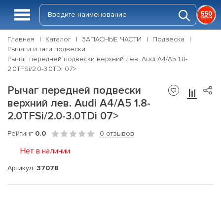
Главная
Каталог
ЗАПАСНЫЕ ЧАСТИ
Подвеска
Рычаги и тяги подвески
Рычаг передней подвески верхний лев. Audi A4/A5 1.8-
2.0TFSi/2.0-3.0TDi 07>
Рычаг передней подвески
верхний лев. Audi A4/A5 1.8-
2.0TFSi/2.0-3.0TDi 07>
Рейтинг
0.0
0 отзывов
Нет в наличии
Артикул:
37078