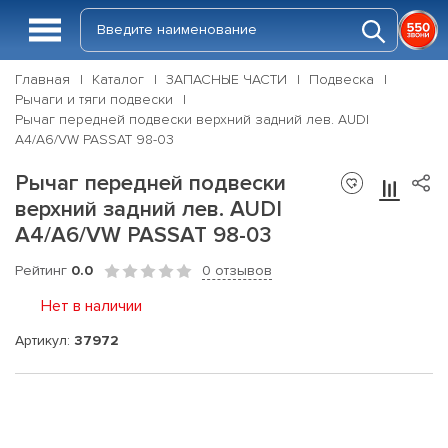
Главная
Каталог
ЗАПАСНЫЕ ЧАСТИ
Подвеска
Рычаги и тяги подвески
Рычаг передней подвески верхний задний лев. AUDI
A4/A6/VW PASSAT 98-03
Рычаг передней подвески
верхний задний лев. AUDI
A4/A6/VW PASSAT 98-03
Рейтинг
0.0
0 отзывов
Нет в наличии
Артикул:
37972