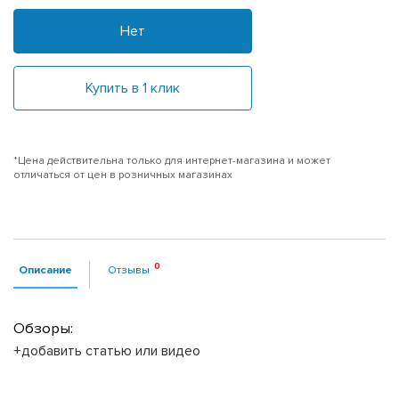
Нет
Купить в 1 клик
*Цена действительна только для интернет-магазина и может
отличаться от цен в розничных магазинах
Описание
Отзывы
Обзоры:
+добавить статью или видео