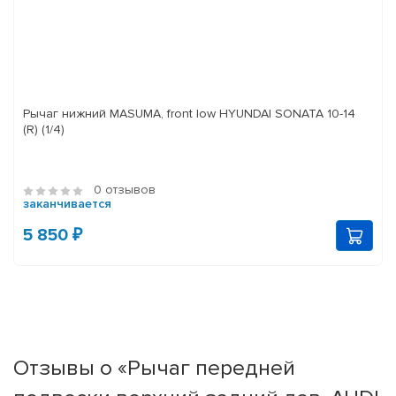
Рычаг нижний MASUMA, front low HYUNDAI SONATA 10-14
(R) (1/4)
0 отзывов
заканчивается
5 850 ₽
Отзывы о «Рычаг передней