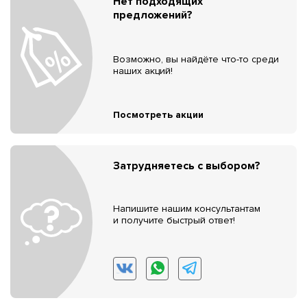
Нет подходящих
предложений?
Возможно, вы найдёте что-то среди
наших акций!
Посмотреть акции
Затрудняетесь с выбором?
Напишите нашим консультантам
и получите быстрый ответ!