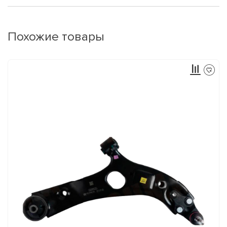
Похожие товары