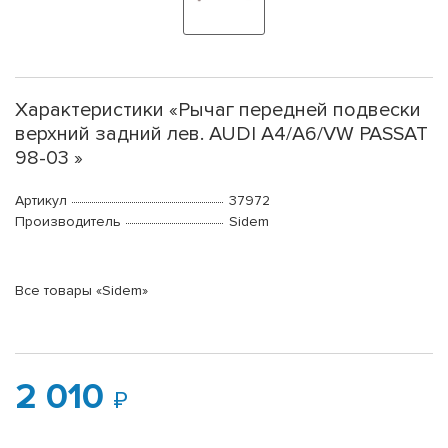
Характеристики «Рычаг передней подвески
верхний задний лев. AUDI A4/A6/VW PASSAT
98-03 »
Артикул
37972
Производитель
Sidem
Все товары «Sidem»
2 010