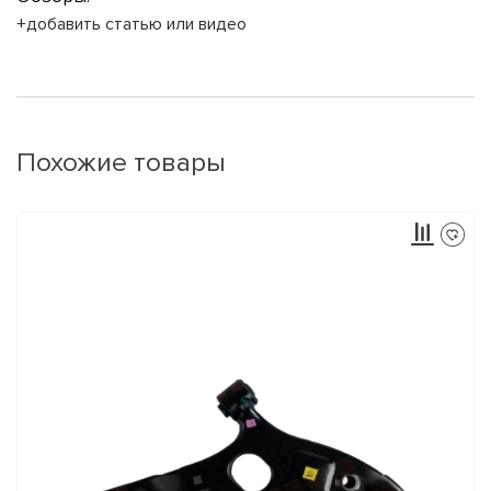
+добавить статью или видео
Похожие товары