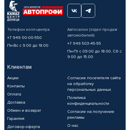
Телефон колл-центра
Автосалон (отдел продаж
автомобилей)
+7 949 00-00-550
+7 949 503-45-55
Пн-Вс с 9.00 до 18.00
Пн-Пт с 09.00 до 18.00, Сб с
9.00 до 15.00
Клиентам
Акции
Согласие посетителя сайта
на обработку
Контакты
персональных данных
Оплата
Политика
Доставка
конфиденциальности
Обмен и возврат
Согласие на получение
рекламы
Гарантия
О нас
Договор-оферта