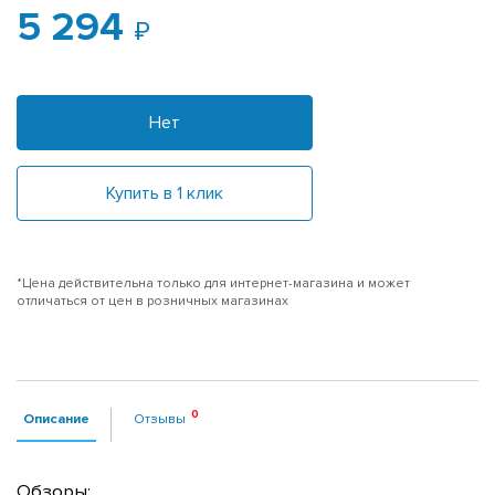
5 294
Нет
Купить в 1 клик
*Цена действительна только для интернет-магазина и может
отличаться от цен в розничных магазинах
Описание
Отзывы
Обзоры: