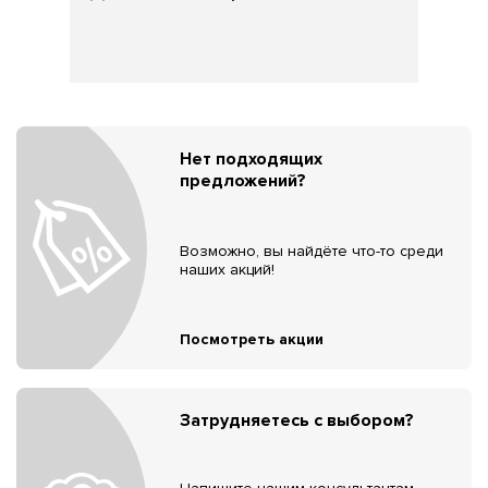
Нет подходящих
предложений?
Возможно, вы найдёте что-то среди
наших акций!
Посмотреть акции
Затрудняетесь с выбором?