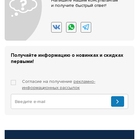
Напишите нашим консультантам
и получите быстрый ответ!
Получайте информацию о новинках и скидках
первыми!
Согласие на получение
рекламно-
информационных рассылок