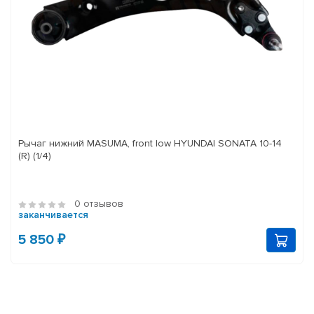
Рычаг нижний MASUMA, front low HYUNDAI SONATA 10-14
(R) (1/4)
0 отзывов
заканчивается
5 850 ₽