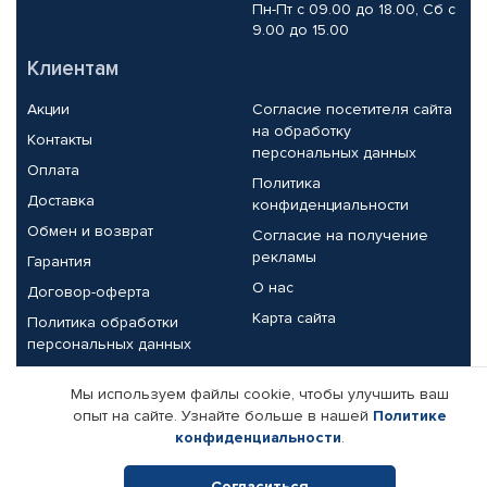
Пн-Пт с 09.00 до 18.00, Сб с
9.00 до 15.00
Клиентам
Акции
Согласие посетителя сайта
на обработку
Контакты
персональных данных
Оплата
Политика
Доставка
конфиденциальности
Обмен и возврат
Согласие на получение
рекламы
Гарантия
О нас
Договор-оферта
Карта сайта
Политика обработки
персональных данных
Партнерам
Мы используем файлы cookie, чтобы улучшить ваш
опыт на сайте. Узнайте больше в нашей
Политике
Корпоративным клиентам
Реквизиты компании
конфиденциальности
.
Поставщикам
Согласиться