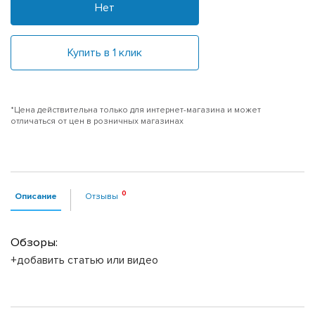
Нет
Купить в 1 клик
*Цена действительна только для интернет-магазина и может
отличаться от цен в розничных магазинах
Описание
Отзывы
Обзоры:
+добавить статью или видео