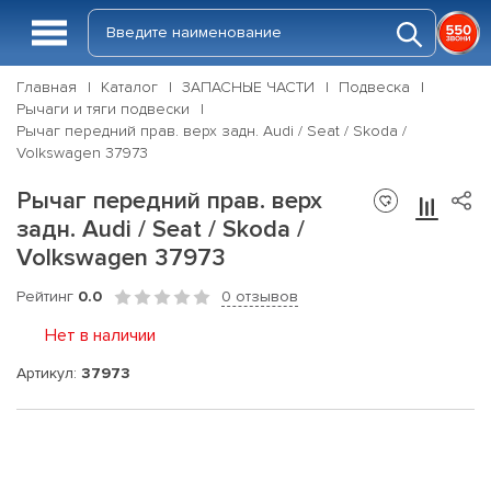
Главная
Каталог
ЗАПАСНЫЕ ЧАСТИ
Подвеска
Рычаги и тяги подвески
Рычаг передний прав. верх задн. Audi / Seat / Skoda /
Volkswagen 37973
Рычаг передний прав. верх
задн. Audi / Seat / Skoda /
Volkswagen 37973
Рейтинг
0.0
0 отзывов
Нет в наличии
Артикул:
37973