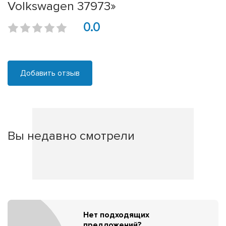
Volkswagen 37973»
0.0
Добавить отзыв
Вы недавно смотрели
Нет подходящих
предложений?