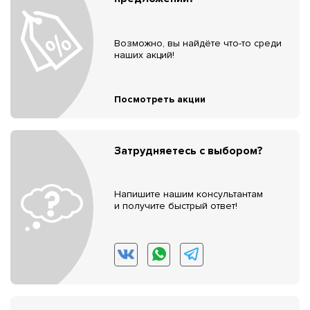
Возможно, вы найдёте что-то среди
наших акций!
Посмотреть акции
Затрудняетесь с выбором?
Напишите нашим консультантам
и получите быстрый ответ!