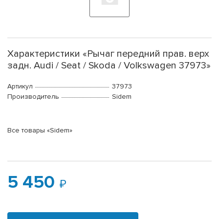
Характеристики «Рычаг передний прав. верх
задн. Audi / Seat / Skoda / Volkswagen 37973»
Артикул
37973
Производитель
Sidem
Все товары «Sidem»
5 450