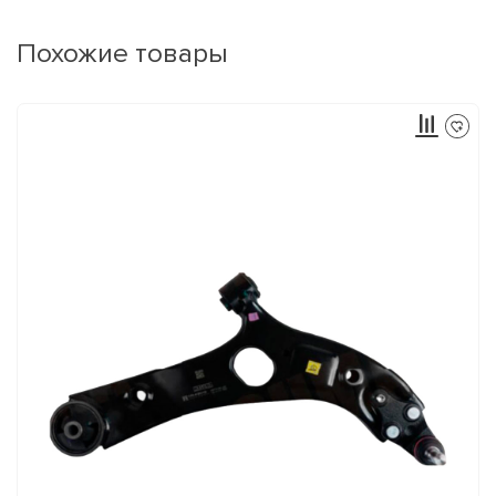
Похожие товары