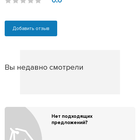
0.0
Добавить отзыв
Вы недавно смотрели
Нет подходящих
предложений?