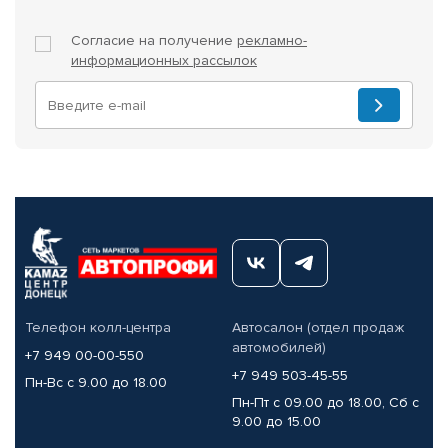
Согласие на получение
рекламно-
информационных рассылок
Телефон колл-центра
Автосалон (отдел продаж
автомобилей)
+7 949 00-00-550
+7 949 503-45-55
Пн-Вс с 9.00 до 18.00
Пн-Пт с 09.00 до 18.00, Сб с
9.00 до 15.00