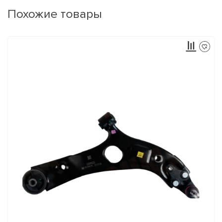
Похожие товары