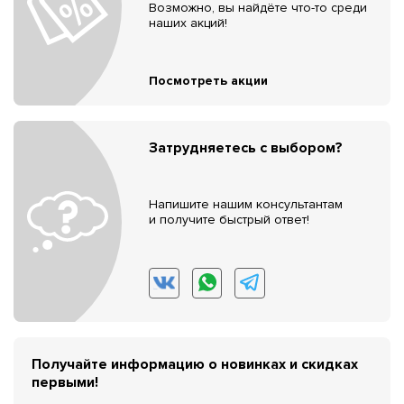
Возможно, вы найдёте что-то среди
наших акций!
Посмотреть акции
Затрудняетесь с выбором?
Напишите нашим консультантам
и получите быстрый ответ!
Получайте информацию о новинках и скидках
первыми!