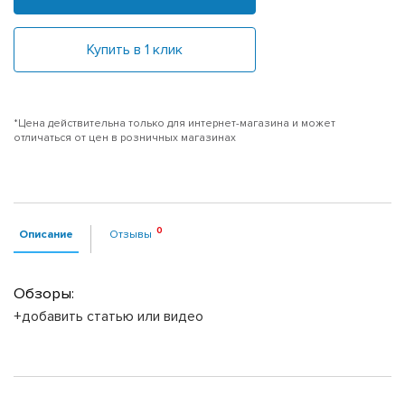
Купить в 1 клик
*Цена действительна только для интернет-магазина и может
отличаться от цен в розничных магазинах
Описание
Отзывы
Обзоры:
+добавить статью или видео