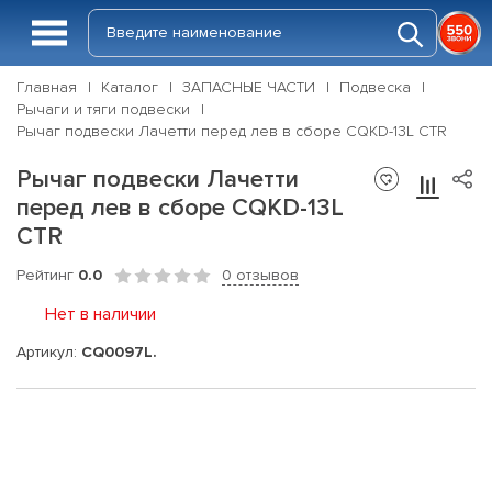
Главная
Каталог
ЗАПАСНЫЕ ЧАСТИ
Подвеска
Рычаги и тяги подвески
Рычаг подвески Лачетти перед лев в сборе CQKD-13L CTR
Рычаг подвески Лачетти
перед лев в сборе CQKD-13L
CTR
Рейтинг
0.0
0 отзывов
Нет в наличии
Артикул:
CQ0097L.