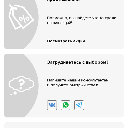
Возможно, вы найдёте что-то среди
наших акций!
Посмотреть акции
Затрудняетесь с выбором?
Напишите нашим консультантам
и получите быстрый ответ!