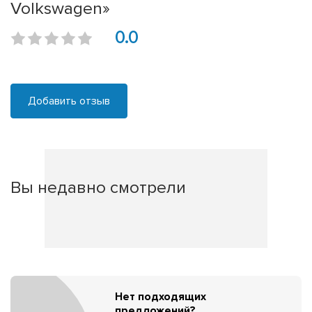
Volkswagen»
0.0
Добавить отзыв
Вы недавно смотрели
Нет подходящих
предложений?