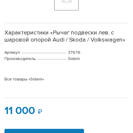
Характеристики «Рычаг подвески лев. с
шаровой опорой Audi / Skoda / Volkswagen»
Артикул
37676
Производитель
Sidem
Все товары «Sidem»
11 000