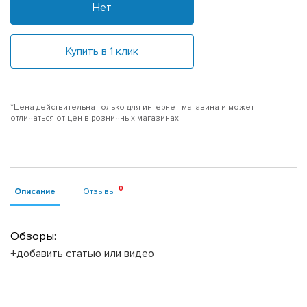
Нет
Купить в 1 клик
*Цена действительна только для интернет-магазина и может
отличаться от цен в розничных магазинах
Описание
Отзывы
Обзоры:
+добавить статью или видео