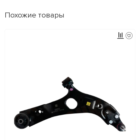
Похожие товары