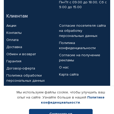
Пн-Пт с 09.00 до 18.00, Сб с
9.00 до 15.00
Клиентам
Акции
Согласие посетителя сайта
на обработку
Контакты
персональных данных
Оплата
Политика
Доставка
конфиденциальности
Обмен и возврат
Согласие на получение
рекламы
Гарантия
О нас
Договор-оферта
Карта сайта
Политика обработки
персональных данных
Партнерам
Мы используем файлы cookie, чтобы улучшить ваш
опыт на сайте. Узнайте больше в нашей
Политике
Корпоративным клиентам
Реквизиты компании
конфиденциальности
.
Поставщикам
Согласиться