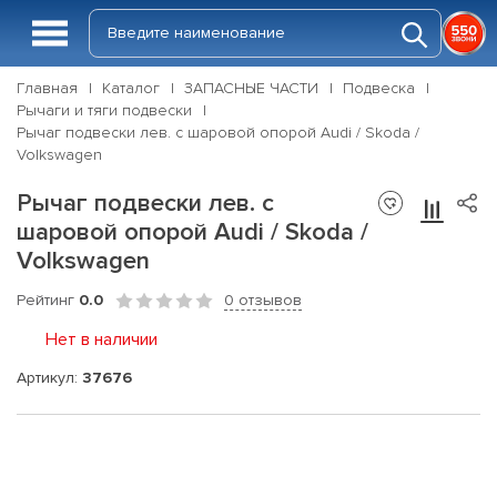
Главная
Каталог
ЗАПАСНЫЕ ЧАСТИ
Подвеска
Рычаги и тяги подвески
Рычаг подвески лев. с шаровой опорой Audi / Skoda /
Volkswagen
Рычаг подвески лев. с
шаровой опорой Audi / Skoda /
Volkswagen
Рейтинг
0.0
0 отзывов
Нет в наличии
Артикул:
37676