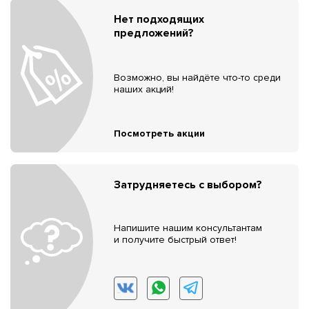
Нет подходящих
предложений?
Возможно, вы найдёте что-то среди
наших акций!
Посмотреть акции
Затрудняетесь с выбором?
Напишите нашим консультантам
и получите быстрый ответ!