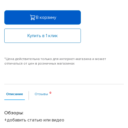
В корзину
Купить в 1 клик
*Цена действительна только для интернет-магазина и может
отличаться от цен в розничных магазинах
Описание
Отзывы
Обзоры:
+добавить статью или видео