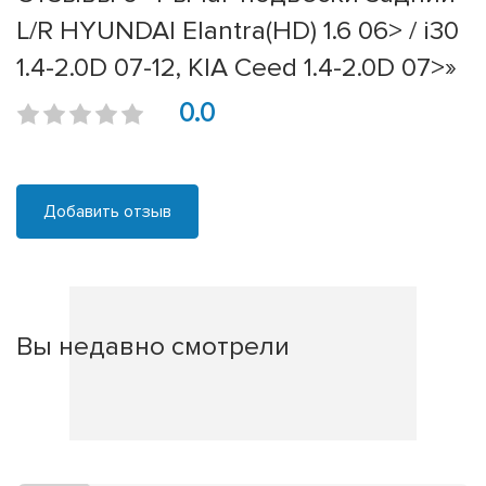
L/R HYUNDAI Elantra(HD) 1.6 06> / i30
1.4-2.0D 07-12, KIA Ceed 1.4-2.0D 07>»
0.0
Добавить отзыв
Вы недавно смотрели