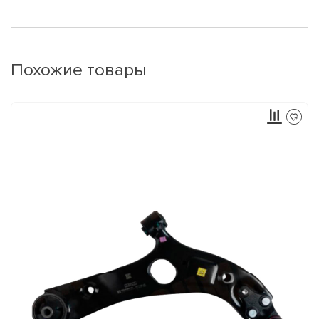
Похожие товары