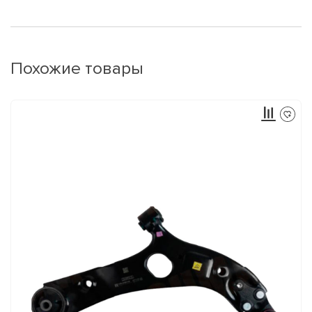
Похожие товары