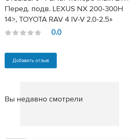
Перед. подв. LEXUS NX 200-300H
14>, TOYOTA RAV 4 IV-V 2.0-2.5»
0.0
Добавить отзыв
Вы недавно смотрели