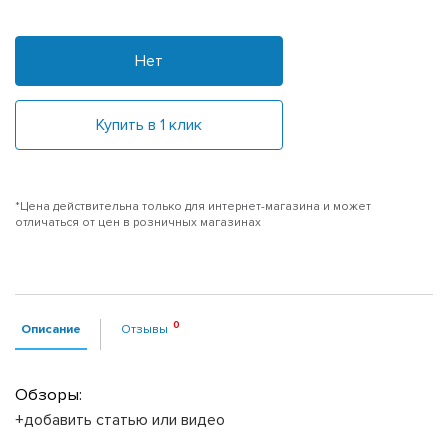
Нет
Купить в 1 клик
*Цена действительна только для интернет-магазина и может
отличаться от цен в розничных магазинах
Описание
Отзывы
Обзоры:
+добавить статью или видео