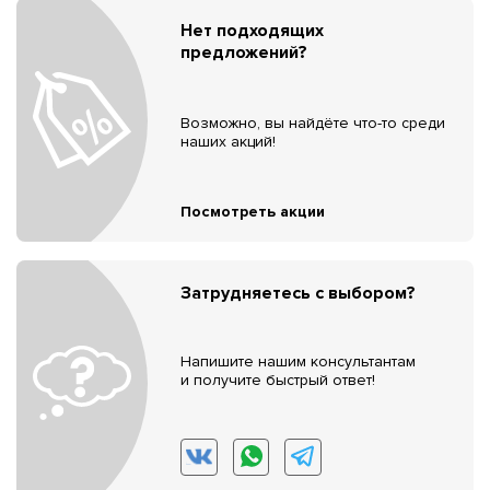
Нет подходящих
предложений?
Возможно, вы найдёте что-то среди
наших акций!
Посмотреть акции
Затрудняетесь с выбором?
Напишите нашим консультантам
и получите быстрый ответ!