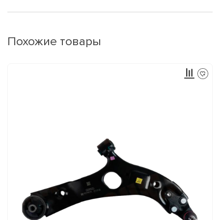
Похожие товары