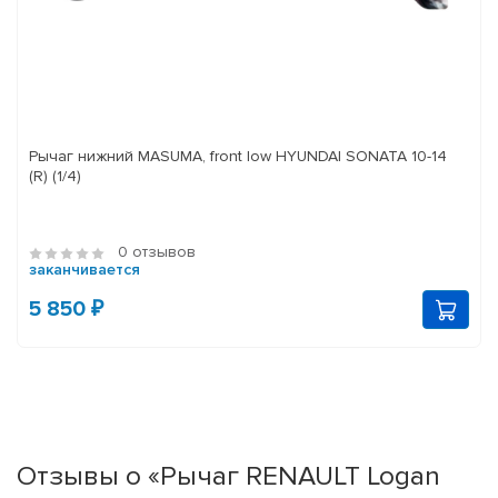
Рычаг нижний MASUMA, front low HYUNDAI SONATA 10-14
(R) (1/4)
0 отзывов
заканчивается
5 850 ₽
Отзывы о «Рычаг RENAULT Logan