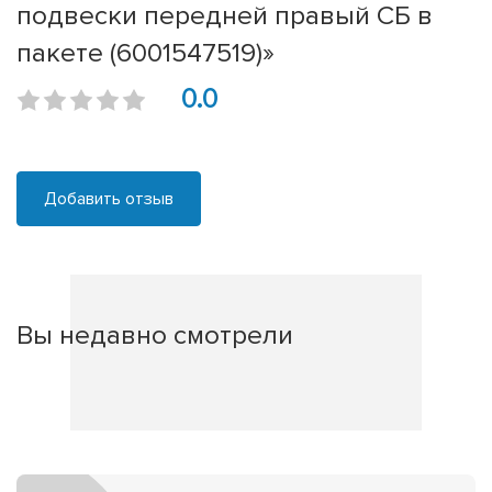
подвески передней правый СБ в
пакете (6001547519)»
0.0
Добавить отзыв
Вы недавно смотрели