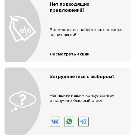
Нет подходящих
предложений?
Возможно, вы найдёте что-то среди
наших акций!
Посмотреть акции
Затрудняетесь с выбором?
Напишите нашим консультантам
и получите быстрый ответ!