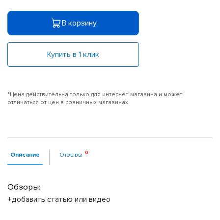
В корзину
Купить в 1 клик
*Цена действительна только для интернет-магазина и может
отличаться от цен в розничных магазинах
Описание
Отзывы
Обзоры:
+добавить статью или видео