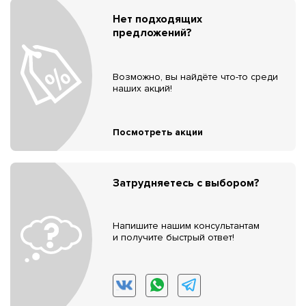
Нет подходящих
предложений?
Возможно, вы найдёте что-то среди
наших акций!
Посмотреть акции
Затрудняетесь с выбором?
Напишите нашим консультантам
и получите быстрый ответ!