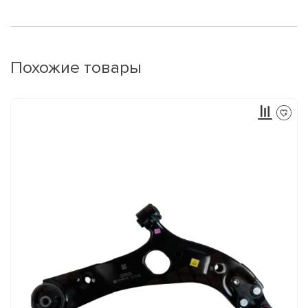
Похожие товары