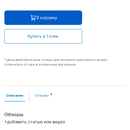
В корзину
Купить в 1 клик
*Цена действительна только для интернет-магазина и может
отличаться от цен в розничных магазинах
Описание
Отзывы
Обзоры:
+добавить статью или видео