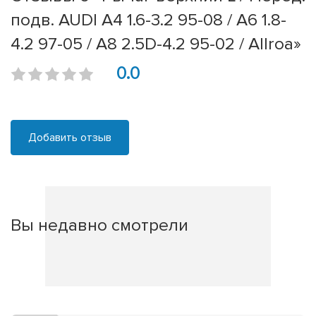
подв. AUDI A4 1.6-3.2 95-08 / A6 1.8-
4.2 97-05 / A8 2.5D-4.2 95-02 / Allroa»
0.0
Добавить отзыв
Вы недавно смотрели