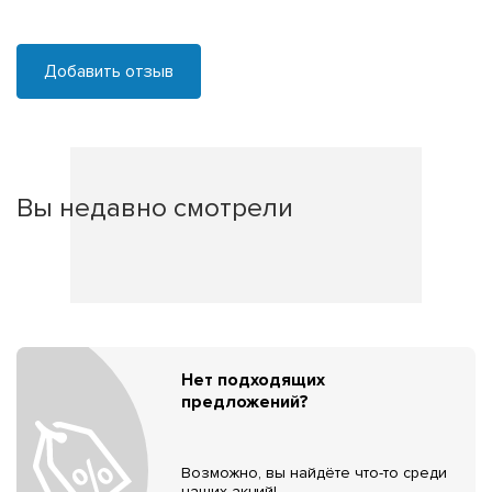
Добавить отзыв
Вы недавно смотрели
Нет подходящих
предложений?
Возможно, вы найдёте что-то среди
наших акций!