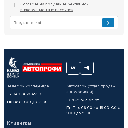
Согласие на получение
рекламно-
информационных рассылок
Телефон колл-центра
Автосалон (отдел продаж
автомобилей)
+7 949 00-00-550
+7 949 503-45-55
Пн-Вс с 9.00 до 18.00
Пн-Пт с 09.00 до 18.00, Сб с
9.00 до 15.00
Клиентам