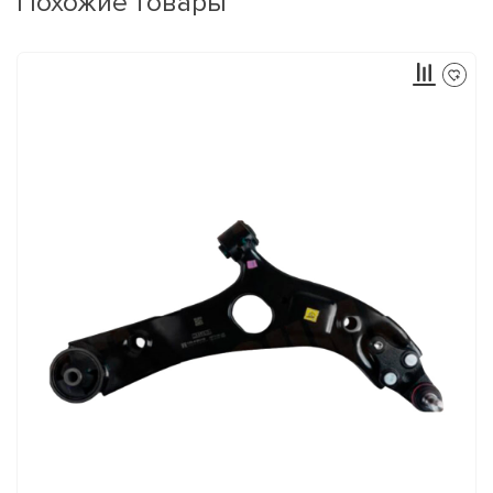
Похожие товары