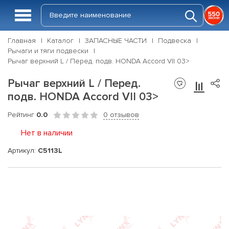
Главная
Каталог
ЗАПАСНЫЕ ЧАСТИ
Подвеска
Рычаги и тяги подвески
Рычаг верхний L / Перед. подв. HONDA Accord VII 03>
Рычаг верхний L / Перед.
подв. HONDA Accord VII 03>
Рейтинг
0.0
0 отзывов
Нет в наличии
Артикул:
C5113L