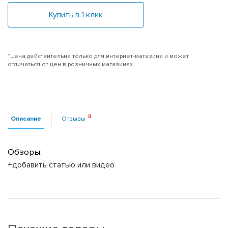
Купить в 1 клик
*Цена действительна только для интернет-магазина и может
отличаться от цен в розничных магазинах
Описание
Отзывы
Обзоры:
+добавить статью или видео