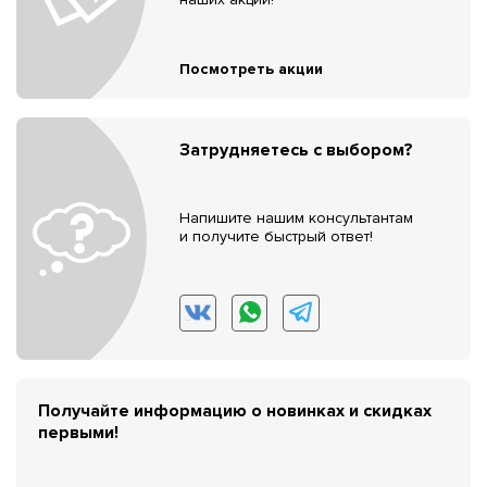
Посмотреть акции
Затрудняетесь с выбором?
Напишите нашим консультантам
и получите быстрый ответ!
Получайте информацию о новинках и скидках
первыми!