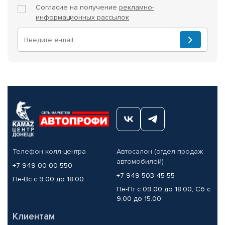
Согласие на получение
рекламно-
информационных рассылок
Телефон колл-центра
Автосалон (отдел продаж
автомобилей)
+7 949 00-00-550
+7 949 503-45-55
Пн-Вс с 9.00 до 18.00
Пн-Пт с 09.00 до 18.00, Сб с
9.00 до 15.00
Клиентам