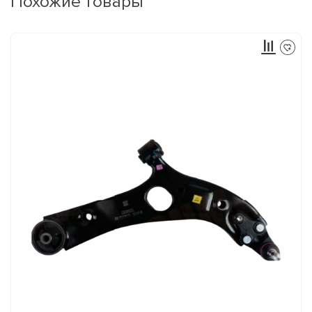
Похожие товары