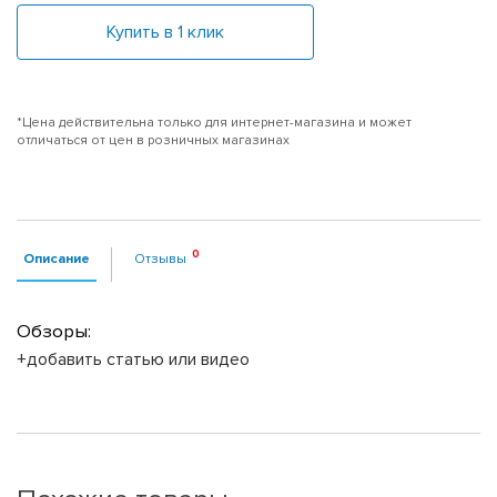
Купить в 1 клик
*Цена действительна только для интернет-магазина и может
отличаться от цен в розничных магазинах
Описание
Отзывы
Обзоры:
+добавить статью или видео