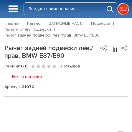
Главная
Каталог
ЗАПАСНЫЕ ЧАСТИ
Подвеска
Рычаги и тяги подвески
Рычаг задней подвески лев./прав. BMW E87/E90
Рычаг задней подвески лев./
прав. BMW E87/E90
Рейтинг
0.0
0 отзывов
Нет в наличии
Артикул:
21070