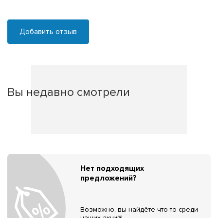
Добавить отзыв
Вы недавно смотрели
Нет подходящих
предложений?
Возможно, вы найдёте что-то среди
наших акций!