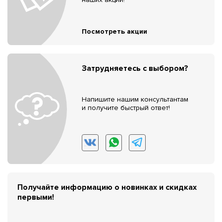
Посмотреть акции
Затрудняетесь с выбором?
Напишите нашим консультантам
и получите быстрый ответ!
Получайте информацию о новинках и скидках
первыми!