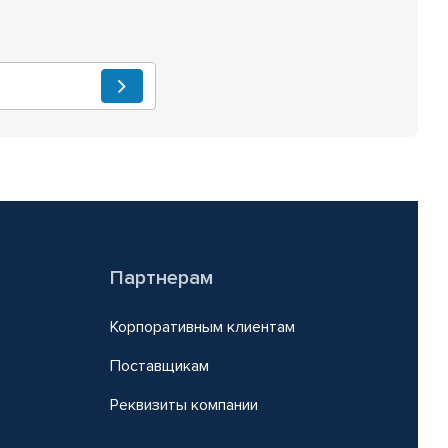
Партнерам
Корпоративным клиентам
Поставщикам
Реквизиты компании