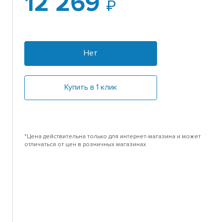
12 269
,
Нет
Купить в 1 клик
*Цена действительна только для интернет-магазина и может
отличаться от цен в розничных магазинах