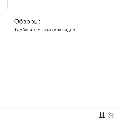
Обзоры:
+добавить статью или видео