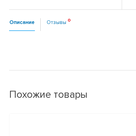
Описание
Отзывы
Похожие товары