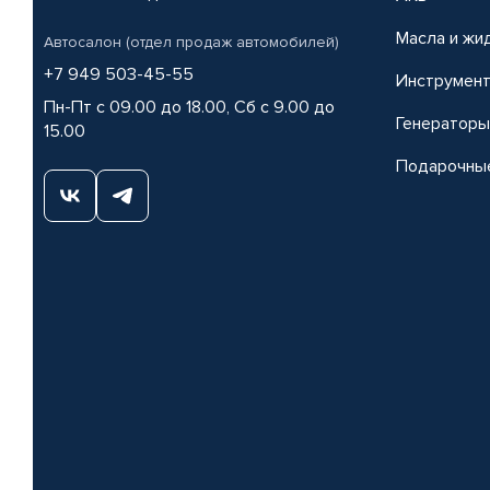
Масла и жи
Автосалон (отдел продаж автомобилей)
+7 949 503-45-55
Инструмен
Пн-Пт с 09.00 до 18.00, Сб с 9.00 до
Генераторы
15.00
Подарочны