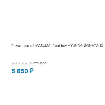
Рычаг нижний MASUMA, front low HYUNDAI SONATA 10-14 
0 отзывов
5 850 ₽