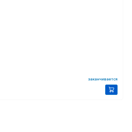
заканчивается