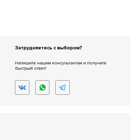
Затрудняетесь с выбором?
Напишите нашим консультантам и получите
быстрый ответ!