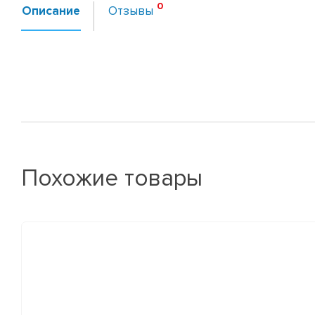
Описание
Отзывы
Похожие товары