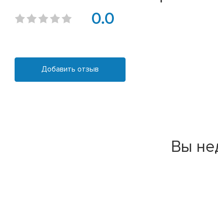
0.0
Добавить отзыв
Вы не