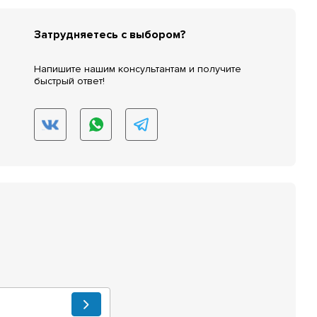
Затрудняетесь с выбором?
Напишите нашим консультантам и получите
быстрый ответ!