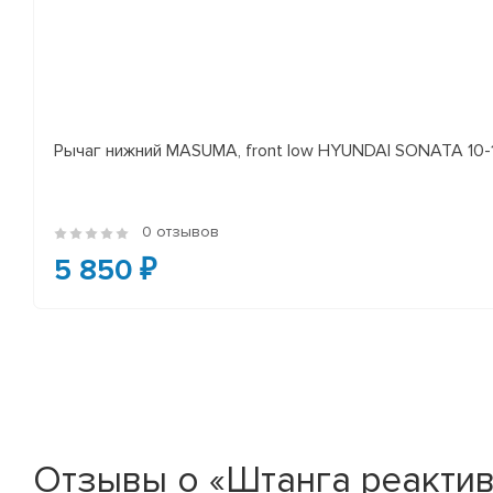
Рычаг нижний MASUMA, front low HYUNDAI SONATA 10-14 
0 отзывов
5 850 ₽
Отзывы о «Штанга реактив