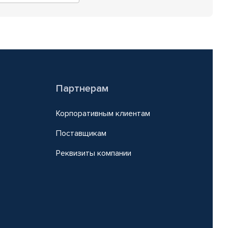
Партнерам
Корпоративным клиентам
Поставщикам
Реквизиты компании