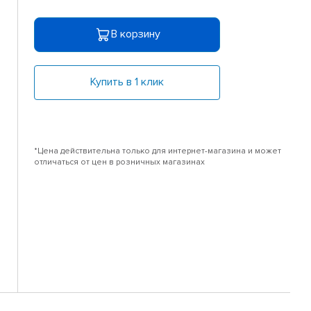
В корзину
Купить в 1 клик
*Цена действительна только для интернет-магазина и может
отличаться от цен в розничных магазинах