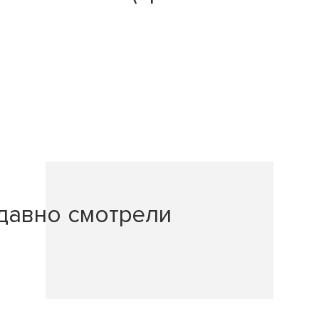
давно смотрели