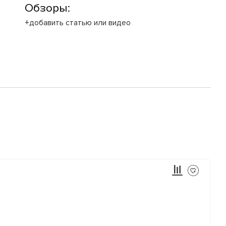
Обзоры:
+добавить статью или видео