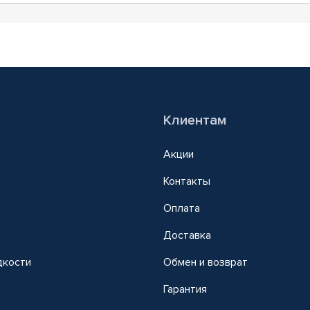
Клиентам
Акции
Контакты
Оплата
Доставка
дкости
Обмен и возврат
т
Гарантия