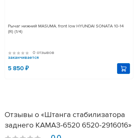
Рычаг нижний MASUMA, front low HYUNDAI SONATA 10-14
(R) (1/4)
0 отзывов
заканчивается
5 850 ₽
Отзывы о «Штанга стабилизатора
заднего КАМАЗ-6520 6520-2916016»