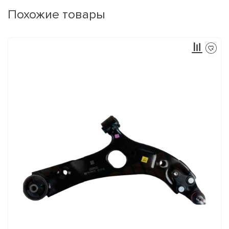
Похожие товары