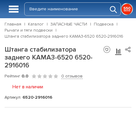
Главная
Каталог
ЗАПАСНЫЕ ЧАСТИ
Подвеска
Рычаги и тяги подвески
Штанга стабилизатора заднего КАМАЗ-6520 6520-2916016
Штанга стабилизатора
заднего КАМАЗ-6520 6520-
2916016
Рейтинг
0.0
0 отзывов
Нет в наличии
Артикул:
6520-2916016