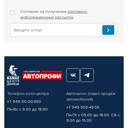
Согласие на получение
рекламно-
информационных рассылок
Телефон колл-центра
Автосалон (отдел продаж
автомобилей)
+7 949 00-00-550
+7 949 503-45-55
Пн-Вс с 9.00 до 18.00
Пн-Пт с 09.00 до 18.00, Сб с
9.00 до 15.00