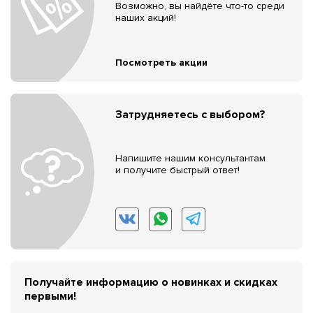
Возможно, вы найдёте что-то среди
наших акций!
Посмотреть акции
Затрудняетесь с выбором?
Напишите нашим консультантам
и получите быстрый ответ!
Получайте информацию о новинках и скидках
первыми!