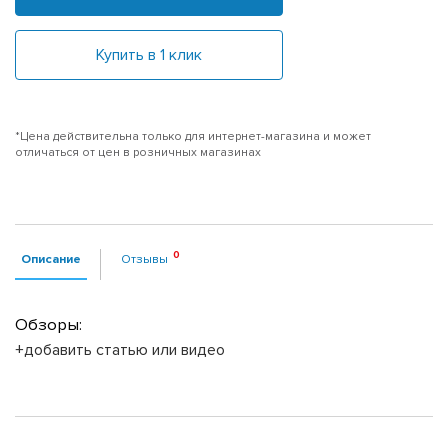
Купить в 1 клик
*Цена действительна только для интернет-магазина и может
отличаться от цен в розничных магазинах
Описание
Отзывы
Обзоры:
+добавить статью или видео