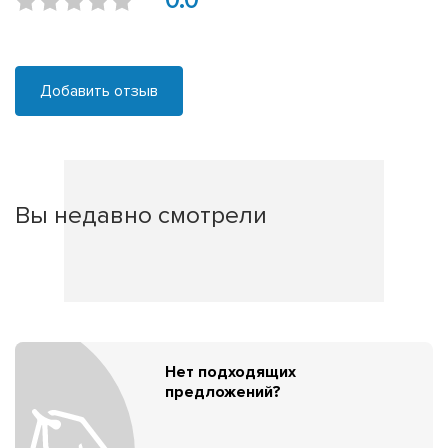
0.0
Добавить отзыв
Вы недавно смотрели
Нет подходящих
предложений?