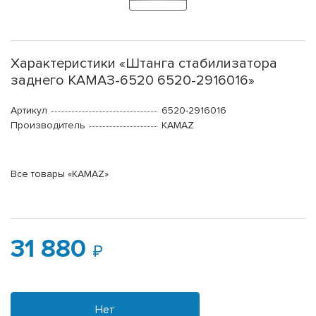
Характеристики «Штанга стабилизатора
заднего КАМАЗ-6520 6520-2916016»
Артикул
6520-2916016
Производитель
KAMAZ
Все товары «KAMAZ»
31 880
Нет